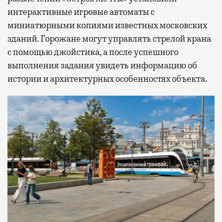
интерактивные игровые автоматы с
миниатюрными копиями известных московских
зданий. Горожане могут управлять стрелой крана
с помощью джойстика, а после успешного
выполнения задания увидеть информацию об
истории и архитектурных особенностях объекта.