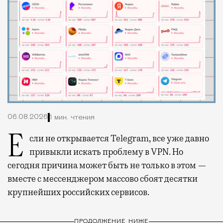
06.08.2026
1 мин. чтения
Если не открывается Telegram, все уже давно
привыкли искать проблему в VPN. Но
сегодня причина может быть не только в этом —
вместе с мессенджером массово сбоят десятки
крупнейших российских сервисов.
ПРОДОЛЖЕНИЕ НИЖЕ