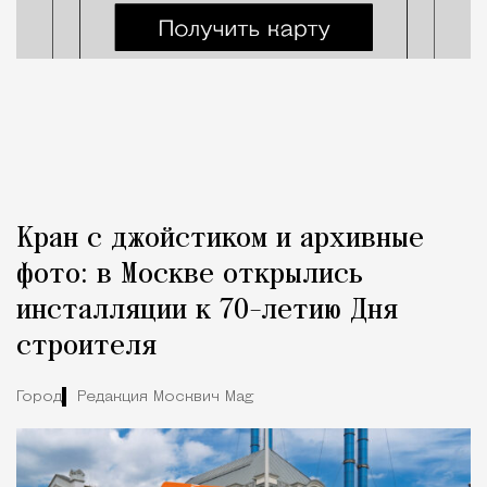
Кран с джойстиком и архивные
фото: в Москве открылись
инсталляции к 70-летию Дня
строителя
Город
Редакция Москвич Mag