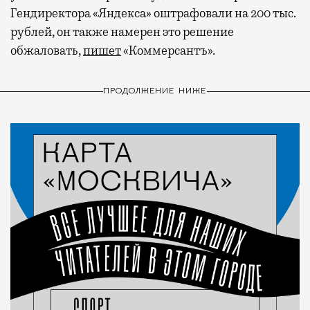
Гендиректора «Яндекса» оштрафовали на 200 тыс.
рублей, он также намерен это решение
обжаловать,
пишет
«Коммерсантъ».
ПРОДОЛЖЕНИЕ НИЖЕ