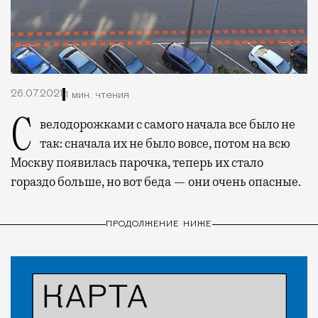
26.07.2021
1 мин. чтения
С велодорожками с самого начала все было не
так: сначала их не было вовсе, потом на всю
Москву появилась парочка, теперь их стало
гораздо больше, но вот беда — они очень опасные.
ПРОДОЛЖЕНИЕ НИЖЕ