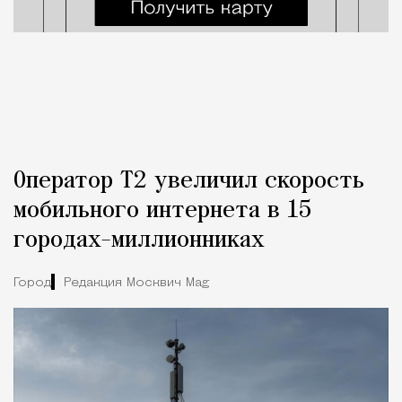
Оператор Т2 увеличил скорость
мобильного интернета в 15
городах-миллионниках
Город
Редакция Москвич Mag