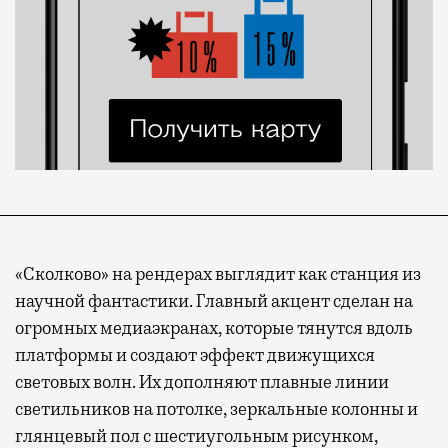
«Сколково» на рендерах выглядит как станция из
научной фантастики. Главный акцент сделан на
огромных медиаэкранах, которые тянутся вдоль
платформы и создают эффект движущихся
световых волн. Их дополняют плавные линии
светильников на потолке, зеркальные колонны и
глянцевый пол с шестиугольным рисунком,