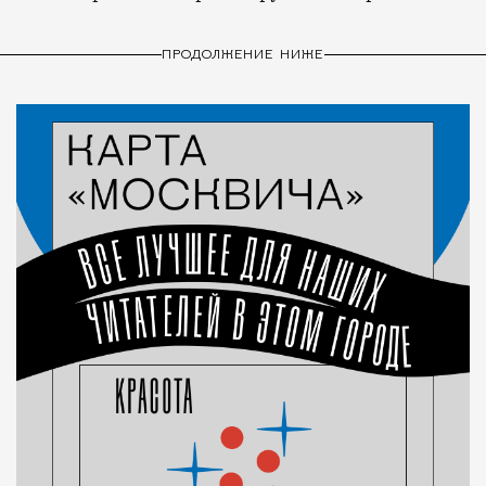
ПРОДОЛЖЕНИЕ НИЖЕ