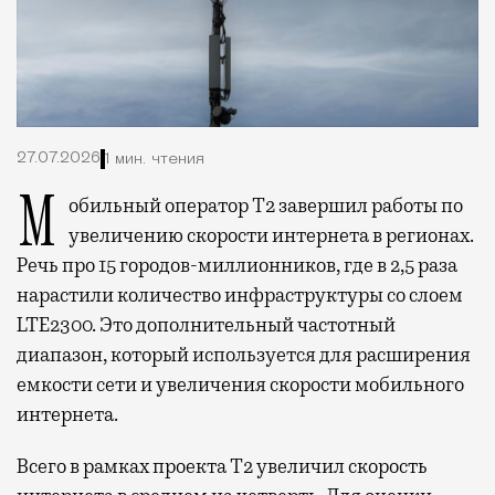
27.07.2026
1 мин. чтения
Мобильный оператор Т2 завершил работы по
увеличению скорости интернета в регионах.
Речь про 15 городов-миллионников, где в 2,5 раза
нарастили количество инфраструктуры со слоем
LTE2300. Это дополнительный частотный
диапазон, который используется для расширения
емкости сети и увеличения скорости мобильного
интернета.
Всего в рамках проекта Т2 увеличил скорость