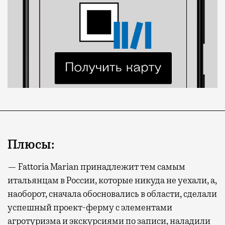
Плюсы:
— Fattoria Marian принадлежит тем самым
итальянцам в России, которые никуда не уехали, а,
наоборот, сначала обосновались в области, сделали
успешный проект-ферму с элементами
агротуризма и экскурсиями по записи, наладили