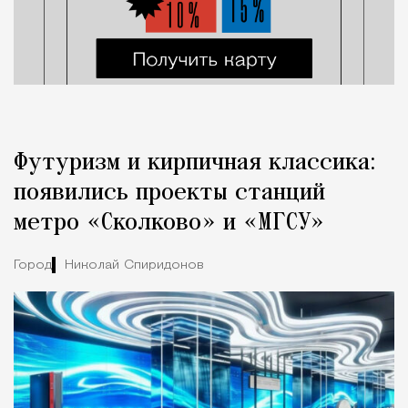
Футуризм и кирпичная классика:
появились проекты станций
метро «Сколково» и «МГСУ»
Город
Николай Спиридонов