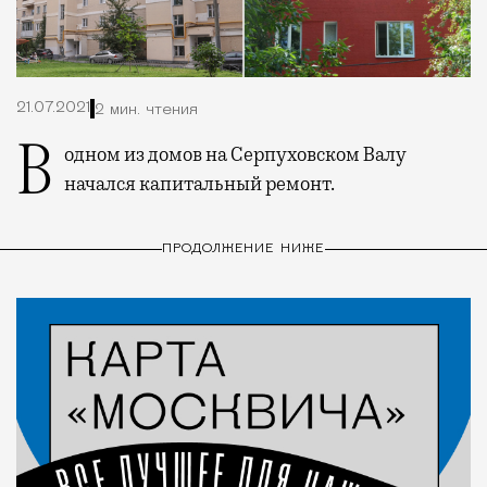
21.07.2021
2 мин. чтения
В одном из домов на Серпуховском Валу
начался капитальный ремонт.
ПРОДОЛЖЕНИЕ НИЖЕ