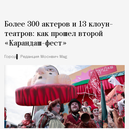
Более 300 актеров и 13 клоун-
театров: как прошел второй
«Карандаш-фест»
Город
Редакция Москвич Mag