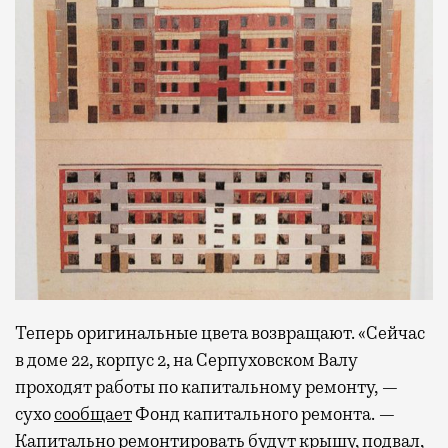
Теперь оригинальные цвета возвращают. «Сейчас
в доме 22, корпус 2, на Серпуховском Валу
проходят работы по капитальному ремонту, —
сухо
сообщает
Фонд капитального ремонта. —
Капитально ремонтировать будут крышу, подвал,