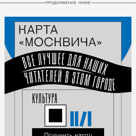
ПРОДОЛЖЕНИЕ НИЖЕ