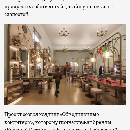
придумать собственный дизайн упаковки для
сладостей.
Проект создал холдинг «Объединенные
кондитеры», которому принадлежат бренды