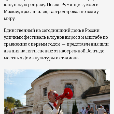
клоунскую репризу. Позже Румянцев уехал в
Москву, прославился, гастролировал по всему
миру.
Единственный на сегодняшний день в России
уличный фестиваль клоунов вырос в масштабе по
сравнению с первым годом — представления шли
два дня на пяти сценах: от набережной Волги до
местных Дома культуры и стадиона.