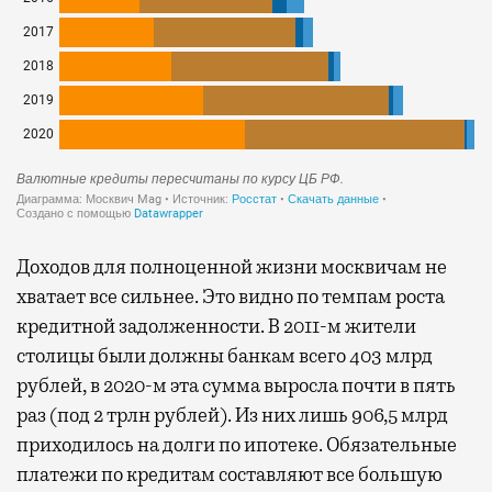
Доходов для полноценной жизни москвичам не
хватает все сильнее. Это видно по темпам роста
кредитной задолженности. В 2011-м жители
столицы были должны банкам всего 403 млрд
рублей, в 2020-м эта сумма выросла почти в пять
раз (под 2 трлн рублей). Из них лишь 906,5 млрд
приходилось на долги по ипотеке. Обязательные
платежи по кредитам составляют все большую