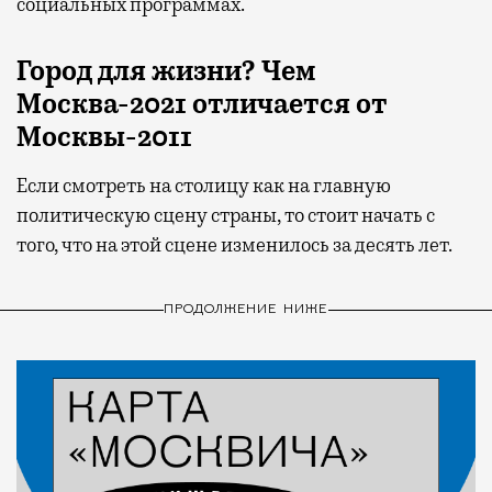
социальных программах.
Город для жизни? Чем
Москва-2021 отличается от
Москвы-2011
Если смотреть на столицу как на главную
политическую сцену страны, то стоит начать с
того, что на этой сцене изменилось за десять лет.
ПРОДОЛЖЕНИЕ НИЖЕ