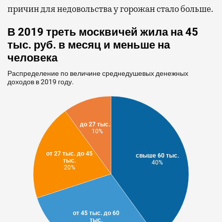
причин для недовольства у горожан стало больше.