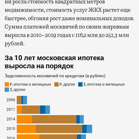
ни росла стоимость квадратных метров
недвижимости, стоимость услуг ЖКХ растет еще
быстрее, обгоняя рост даже номинальных доходов.
Сумма платежей москвичей по своим жировкам
выросла в 2010–2019 годах с 116,2 млн до 251,3 млн
рублей.