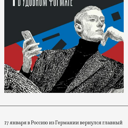
17 января в Россию из Германии вернулся главный