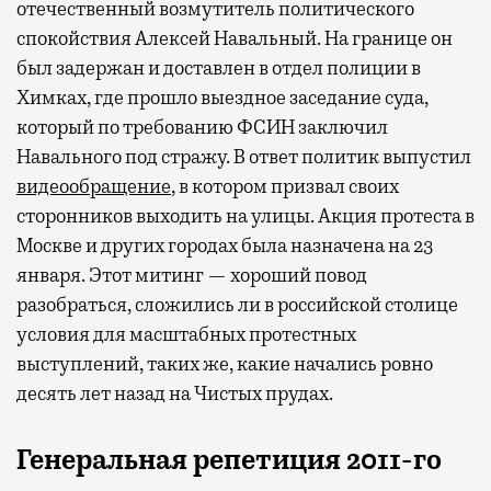
отечественный возмутитель политического
спокойствия Алексей Навальный. На границе он
был задержан и доставлен в отдел полиции в
Химках, где прошло выездное заседание суда,
который по требованию ФСИН заключил
Навального под стражу. В ответ политик выпустил
видеообращение
, в котором призвал своих
сторонников выходить на улицы. Акция протеста в
Москве и других городах была назначена на 23
января. Этот митинг — хороший повод
разобраться, сложились ли в российской столице
условия для масштабных протестных
выступлений, таких же, какие начались ровно
десять лет назад на Чистых прудах.
Генеральная репетиция 2011-го