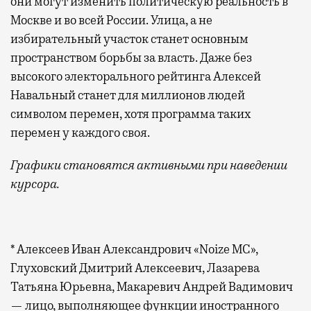
они могут изменить политическую реальность в
Москве и во всей России. Улица, а не
избирательный участок станет основным
пространством борьбы за власть. Даже без
высокого электорального рейтинга Алексей
Навальный станет для миллионов людей
символом перемен, хотя программа таких
перемен у каждого своя.
Графики становятся активными при наведении
курсора.
* Алексеев Иван Александрович «Noize MC»,
Глуховский Дмитрий Алексеевич, Лазарева
Татьяна Юрьевна, Макаревич Андрей Вадимович
— лицо, выполняющее функции иностранного