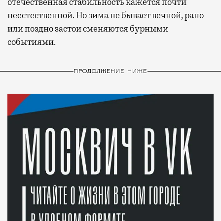
отечественная стабильность кажется почти
неестественной. Но зима не бывает вечной, рано
или поздно застои сменяются бурными
событиями.
ПРОДОЛЖЕНИЕ НИЖЕ