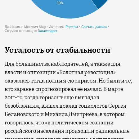
Усталость от стабильности
Для большинства наблюдателей, а также для
власти и оппозиции «Болотная революция»
оказалась тогда полным сюрпризом. Но были и те,
кто заранее спрогнозировал ее начало. В марте
2011-го, когда горизонт еще выглядел
безоблачным, вышел доклад социологов Сергея
Белановского и Михаила Дмитриева, в котором
говорилось
, что «в политическом сознании
российского населения произошли радикальные