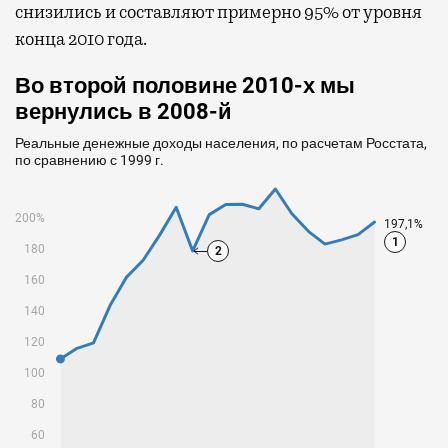
снизились и составляют примерно 95% от уровня
конца 2010 года.