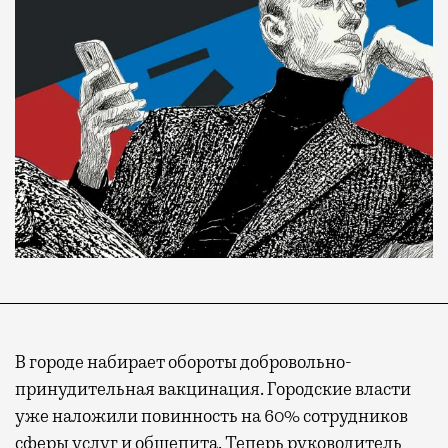
В городе набирает обороты добровольно-
принудительная вакцинация. Городские власти
уже наложили повинность на 60% сотрудников
сферы услуг и общепита. Теперь руководитель