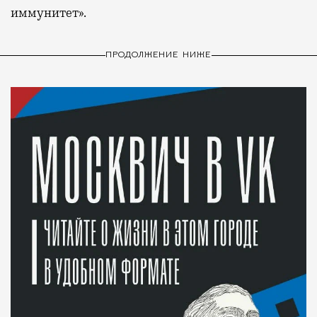
иммунитет».
ПРОДОЛЖЕНИЕ НИЖЕ