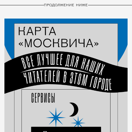
ПРОДОЛЖЕНИЕ НИЖЕ