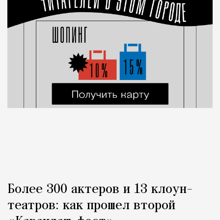
Более 300 актеров и 13 клоун-
театров: как прошел второй