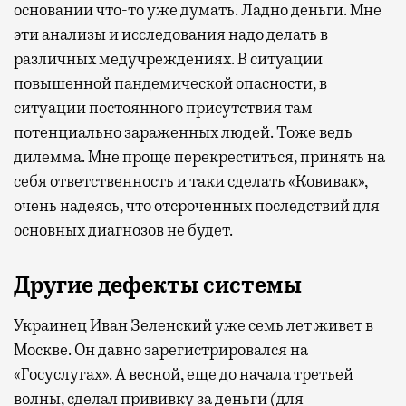
основании что-то уже думать. Ладно деньги. Мне
эти анализы и исследования надо делать в
различных медучреждениях. В ситуации
повышенной пандемической опасности, в
ситуации постоянного присутствия там
потенциально зараженных людей. Тоже ведь
дилемма. Мне проще перекреститься, принять на
себя ответственность и таки сделать «Ковивак»,
очень надеясь, что отсроченных последствий для
основных диагнозов не будет.
Другие дефекты системы
Украинец Иван Зеленский уже семь лет живет в
Москве. Он давно зарегистрировался на
«Госуслугах». А весной, еще до начала третьей
волны, сделал прививку за деньги (для