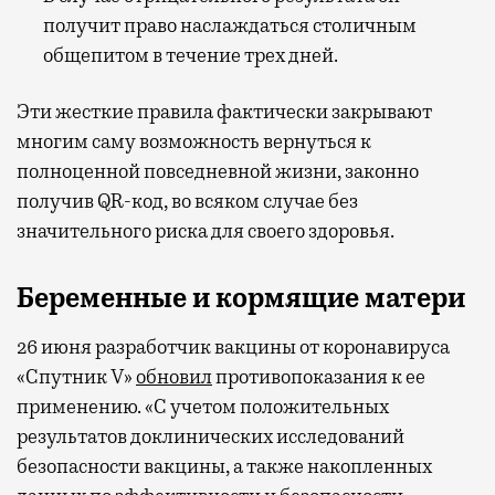
получит право наслаждаться столичным
общепитом в течение трех дней.
Эти жесткие правила фактически закрывают
многим саму возможность вернуться к
полноценной повседневной жизни, законно
получив QR-код, во всяком случае без
значительного риска для своего здоровья.
Беременные и кормящие матери
26 июня разработчик вакцины от коронавируса
«Спутник V»
обновил
противопоказания к ее
применению. «С учетом положительных
результатов доклинических исследований
безопасности вакцины, а также накопленных