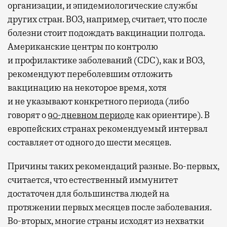
организации, и эпидемиологические службы
других стран. ВОЗ, например, считает, что после
болезни стоит подождать вакцинации полгода.
Американские центры по контролю
и профилактике заболеваний (CDC), как и ВОЗ,
рекомендуют переболевшим отложить
вакцинацию на некоторое время, хотя
и не указывают конкретного периода (либо
говорят о
90-дневном периоде
как ориентире). В
европейских странах рекомендуемый интервал
составляет от одного до шести месяцев.
Причины таких рекомендаций разные. Во-первых,
считается, что естественный иммунитет
достаточен для большинства людей на
протяжении первых месяцев после заболевания.
Во-вторых, многие страны исходят из нехватки