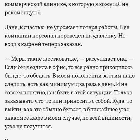
коммерческой клинике, в которую я хожу: «Я не
рекомендую».
Дане, к счастью, не угрожает потеря работы. В ее
компании персонал переведен на удаленку. Но
вход в кафе ей теперь заказан.
— Меры такие жестковатые, — рассуждает она. —
Если бы я ездила в офис, то все равно приходилось
бы где-то обедать. В моем положении за этим надо
следить, есть как минимум два раза в день. И не
совсем понятно, как быть в этой ситуации. Только
заказывать что-то или приносить с собой. Куда-то
выйти, как это обычно бывает, в ближайшее уже
знакомое кафе в моем случае, по всей видимости,
уже не получится.