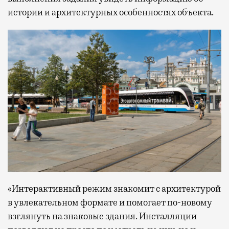
истории и архитектурных особенностях объекта.
«Интерактивный режим знакомит с архитектурой
в увлекательном формате и помогает по-новому
взглянуть на знаковые здания. Инсталляции