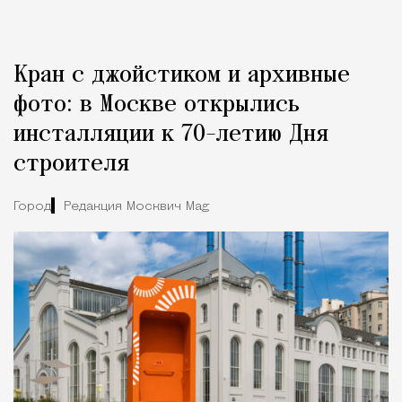
Кран с джойстиком и архивные
фото: в Москве открылись
инсталляции к 70-летию Дня
строителя
Город
Редакция Москвич Mag