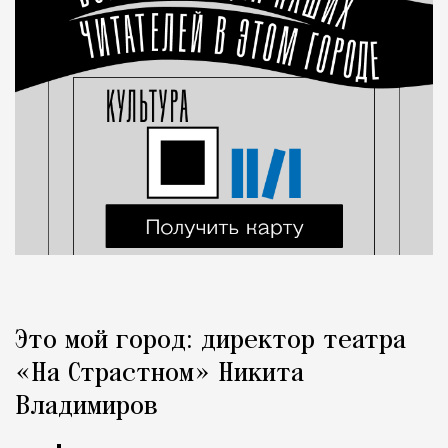
Это мой город: директор театра
«На Страстном» Никита
Владимиров