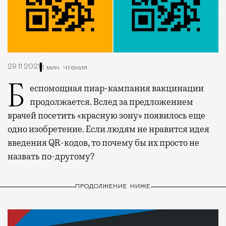
29.11.2021
1 мин. чтения
Беспомощная пиар-кампания вакцинации
продолжается. Вслед за предложением
врачей посетить «красную зону» появилось еще
одно изобретение. Если людям не нравится идея
введения QR-кодов, то почему бы их просто не
назвать по-другому?
ПРОДОЛЖЕНИЕ НИЖЕ