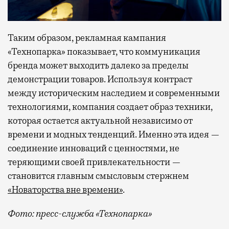
Таким образом, рекламная кампания
«Технопарка» показывает, что коммуникация
бренда может выходить далеко за пределы
демонстрации товаров. Используя контраст
между историческим наследием и современными
технологиями, компания создает образ техники,
которая остается актуальной независимо от
времени и модных тенденций. Именно эта идея —
соединение инноваций с ценностями, не
теряющими своей привлекательности —
становится главным смысловым стержнем
«Новаторства вне времени»
.
Фото: пресс-служба «Технопарка»