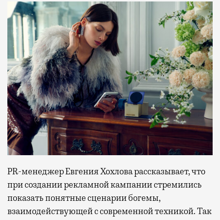
PR-менеджер Евгения Хохлова рассказывает, что
при создании рекламной кампании стремились
показать понятные сценарии богемы,
взаимодействующей с современной техникой. Так