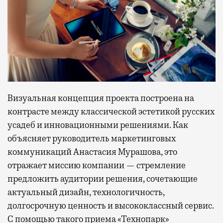
Визуальная концепция проекта построена на
контрасте между классической эстетикой русских
усадеб и инновационными решениями. Как
объясняет руководитель маркетинговых
коммуникаций Анастасия Мурашова, это
отражает миссию компании — стремление
предложить аудитории решения, сочетающие
актуальный дизайн, технологичность,
долгосрочную ценность и высококлассный сервис.
С помощью такого приема «Технопарк»