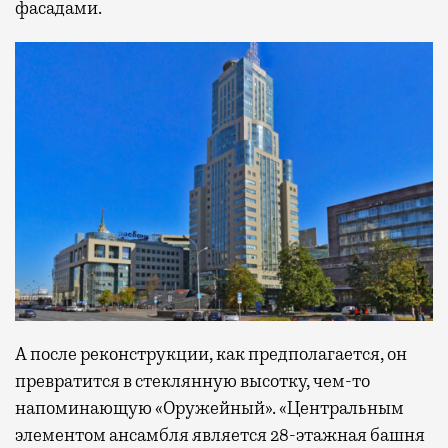
фасадами.
А после реконструкции, как предполагается, он
превратится в стеклянную высотку, чем-то
напоминающую «Оружейный». «Центральным
элементом ансамбля является 28-этажная башня