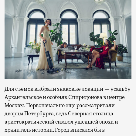
Для съемок выбрали знаковые локации — усадьбу
Архангельское и особняк Спиридонова в центре
Москвы. Первоначально еще рассматривали
дворцы Петербурга, ведь Северная столица —
аристократический символ ушедшей эпохи и
хранитель истории. Город вписался бы в