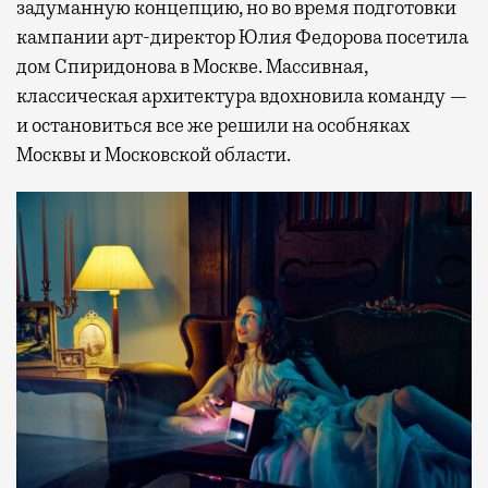
задуманную концепцию, но во время подготовки
кампании арт-директор Юлия Федорова посетила
дом Спиридонова в Москве. Массивная,
классическая архитектура вдохновила команду —
и остановиться все же решили на особняках
Москвы и Московской области.