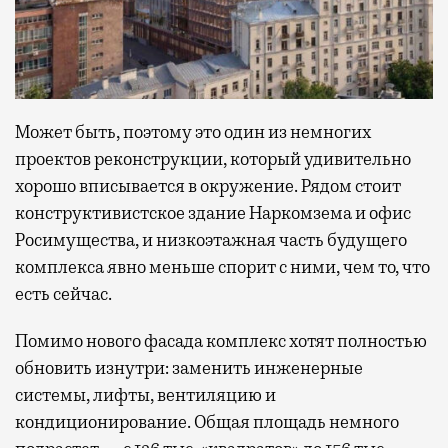
Может быть, поэтому это один из немногих
проектов реконструкции, который удивительно
хорошо вписывается в окружение. Рядом стоит
конструктивистское здание Наркомзема и офис
Росимущества, и низкоэтажная часть будущего
комплекса явно меньше спорит с ними, чем то, что
есть сейчас.
Помимо нового фасада комплекс хотят полностью
обновить изнутри: заменить инженерные
системы, лифты, вентиляцию и
кондиционирование. Общая площадь немного