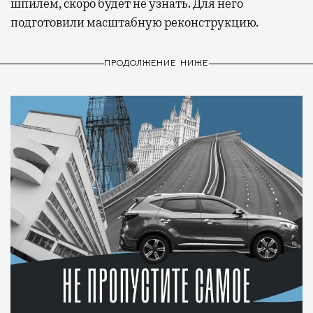
шпилем, скоро будет не узнать. Для него
подготовили масштабную реконструкцию.
ПРОДОЛЖЕНИЕ НИЖЕ