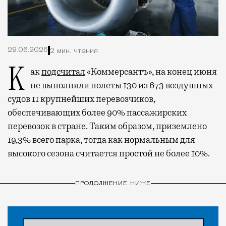
29.06.2026
2 мин. чтения
Как
подсчитал
«Коммерсантъ», на конец июня
не выполняли полеты 130 из 673 воздушных
судов 11 крупнейших перевозчиков,
обеспечивающих более 90% пассажирских
перевозок в стране. Таким образом, приземлено
19,3% всего парка, тогда как нормальным для
высокого сезона считается простой не более 10%.
ПРОДОЛЖЕНИЕ НИЖЕ