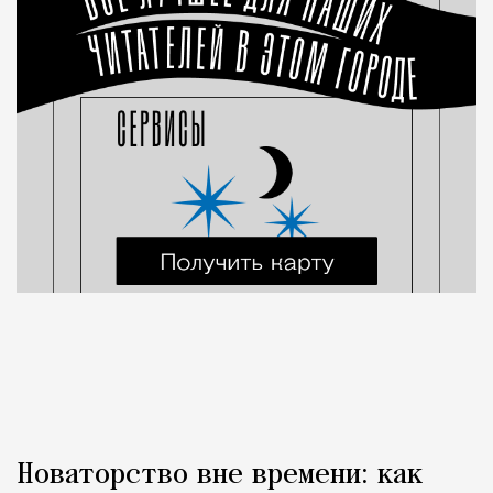
Новаторство вне времени: как