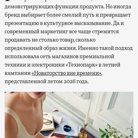
демонстрирующих функции продукта. Но иногда
бренд выбирает более смелый путь и превращает
презентацию в культурное высказывание. Да и
современный маркетинг все чаще стремится
продавать не столько товар, сколько
определенный образ жизни. Именно такой подход
использовала сеть магазинов премиальной
техники и электроники «Технопарк» в летней
кампании
«Новаторство вне времени»
,
представленной летом 2026 года.