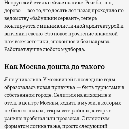
Неорусский стиль сейчас на пике. Резьба, лен,
дерево — все то, что десять лет назад проходило по
ведомству «бабушкин сервант», теперь
монтируется с минималистичной архитектурой и
выглядит свежо. Это новое прочтение знакомой
нам всем эстетики, спокойное и без надрыва.
Работает лучше любого мудборда.
Как Москва дошла до такого
Я не уникальна. У москвичей в последние годы
образовалась новая привычка — быть туристами в
собственном городе. Селиться на выходные в
отель в центре Москвы, ходить в музеи, в которых
не был со школы, открывать районы, которые
раньше пробегал или проезжал. С пляжным
форматом логика та же, просто следующий