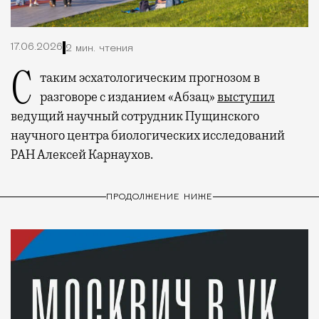
17.06.2026
2 мин. чтения
С таким эсхатологическим прогнозом в
разговоре с изданием «Абзац»
выступил
ведущий научный сотрудник Пущинского
научного центра биологических исследований
РАН Алексей Карнаухов.
ПРОДОЛЖЕНИЕ НИЖЕ