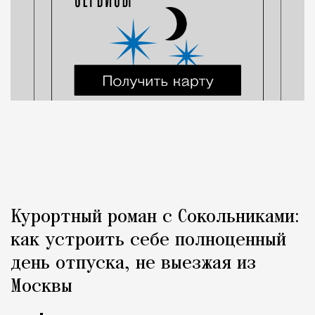
Курортный роман с Сокольниками:
как устроить себе полноценный
день отпуска, не выезжая из
Москвы