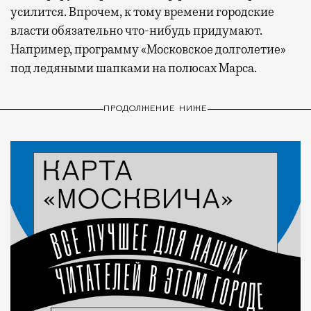
усилится. Впрочем, к тому времени городские
власти обязательно что-нибудь придумают.
Например, программу «Московское долголетие»
под ледяными шапками на полюсах Марса.
ПРОДОЛЖЕНИЕ НИЖЕ