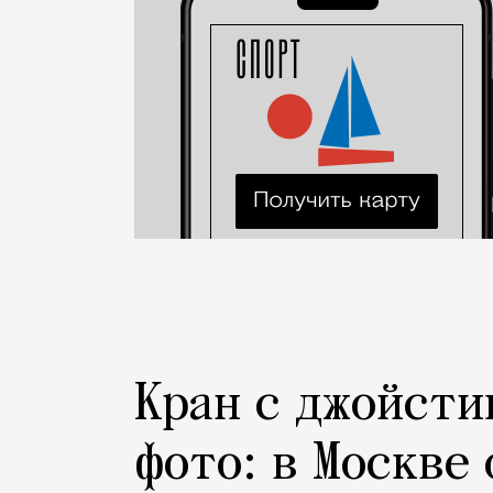
Кран с джойсти
фото: в Москве