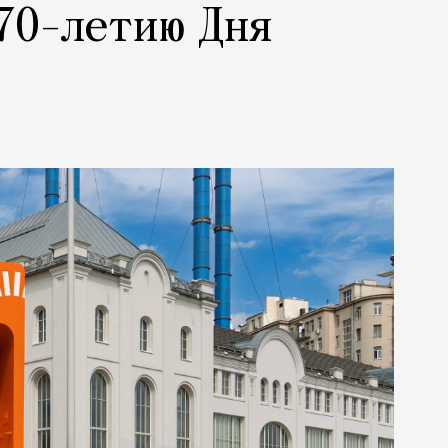
70-летию Дня