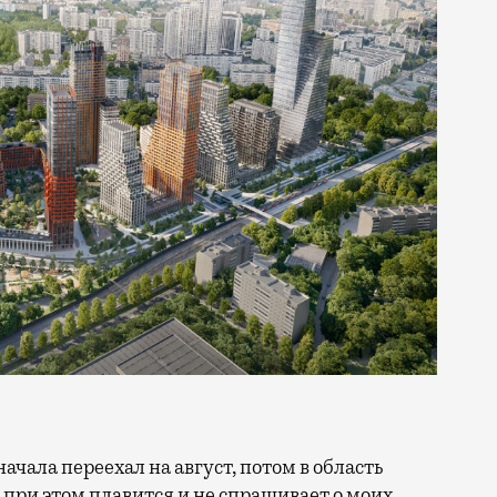
 при этом плавится и не спрашивает о моих