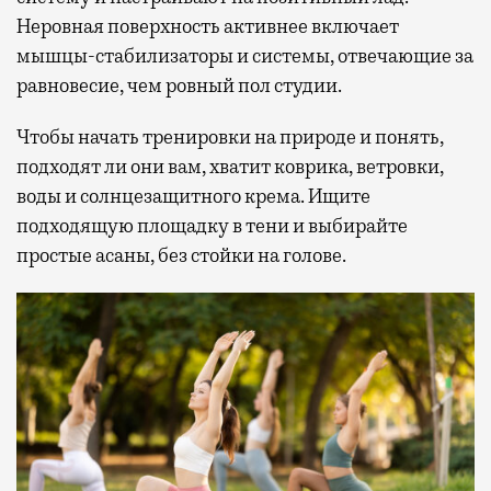
Неровная поверхность активнее включает
мышцы-стабилизаторы и системы, отвечающие за
равновесие, чем ровный пол студии.
Чтобы начать тренировки на природе и понять,
подходят ли они вам, хватит коврика, ветровки,
воды и солнцезащитного крема. Ищите
подходящую площадку в тени и выбирайте
простые асаны, без стойки на голове.