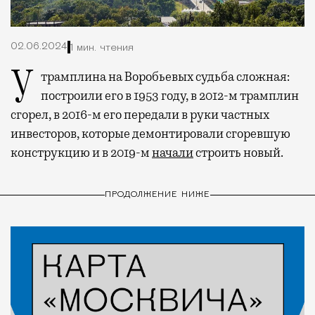
02.06.2024
1 мин. чтения
У трамплина на Воробьевых судьба сложная:
построили его в 1953 году, в 2012-м трамплин
сгорел, в 2016-м его передали в руки частных
инвесторов, которые демонтировали сгоревшую
конструкцию и в 2019-м
начали
строить новый.
ПРОДОЛЖЕНИЕ НИЖЕ