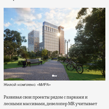
Жилой комплекс «МИРА»
Развивая
свои проекты рядом с парками и
лесными массивами, девелопер MR учитывает