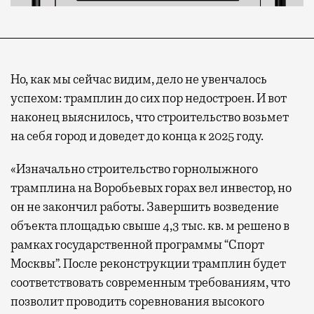
Но, как мы сейчас видим, дело не увенчалось
успехом: трамплин до сих пор недостроен. И вот
наконец выяснилось, что строительство возьмет
на себя город и доведет до конца к 2025 году.
«Изначально строительство горнолыжного
трамплина на Воробьевых горах вел инвестор, но
он не закончил работы. Завершить возведение
объекта площадью свыше 4,3 тыс. кв. м решено в
рамках государственной программы “Спорт
Москвы”. После реконструкции трамплин будет
соответствовать современным требованиям, что
позволит проводить соревнования высокого