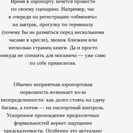
Время в аэропорту хочется провести
по своему сценарию. Например, час
в очереди на регистрацию «обменять»
на завтрак, прогулку по терминалу
(почему бы не размяться перед несколькими
часами в кресле), звонок близким или
несколько страниц книги. Да и просто
никуда не спешить для москвича — уже само
по себе привилегия.
Обычно неприятная аэропортовая
нервозность возникает из-за
неопределенности: как долго стоять на сдачу
багажа, а потом — на паспортный контроль.
Ускоренное прохождение предполетных
формальностей вернет ощущение
предсказуемости. Особенно это актуально