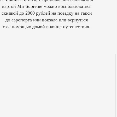
картой
Mir Supreme
можно воспользоваться
скидкой до 2000 рублей на поездку на такси
до аэропорта или вокзала или вернуться
с ее помощью домой в конце путешествия.