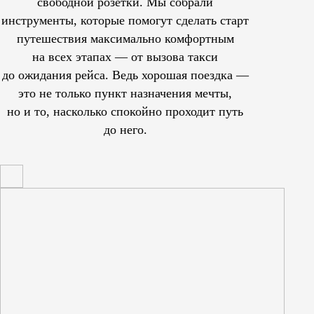
свободной розетки. Мы собрали
инструменты, которые помогут сделать старт
путешествия максимально комфортным
на всех этапах — от вызова такси
до ожидания рейса. Ведь хорошая поездка —
это не только пункт назначения мечты,
но и то, насколько спокойно проходит путь
до него.