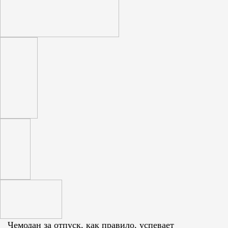
Чемодан за отпуск, как правило, успевает