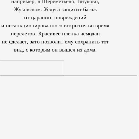
например, в Шереметьево, Внуково,
Жуковском.
Услуга защитит багаж
от царапин, повреждений
и несанкционированного вскрытия во время
перелетов. Красивее пленка чемодан
не сделает, зато позволит ему сохранить тот
вид, с которым он вышел из дома.