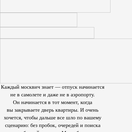
Каждый москвич знает — отпуск начинается
не в самолете и даже не в аэропорту.
Он начинается в тот момент, когда
вы закрываете дверь квартиры. И очень
хочется, чтобы дальше все шло по вашему
сценарию: без пробок, очередей и поиска