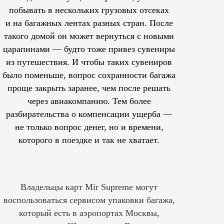
побывать в нескольких грузовых отсеках
и на багажных лентах разных стран. После
такого домой он может вернуться с новыми
царапинами — будто тоже привез сувениры
из путешествия. И чтобы таких сувениров
было поменьше, вопрос сохранности багажа
проще закрыть заранее, чем после решать
через авиакомпанию. Тем более
разбирательства о компенсации ущерба —
не только вопрос денег, но и времени,
которого в поездке и так не хватает.
Владельцы карт Mir Supreme могут
воспользоваться сервисом упаковки багажа,
который есть в аэропортах Москвы,