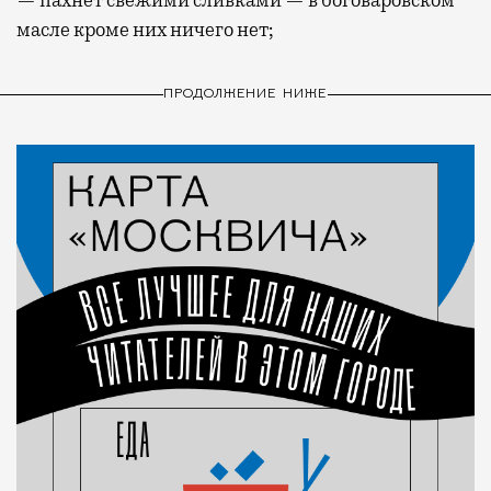
масле кроме них ничего нет;
ПРОДОЛЖЕНИЕ НИЖЕ