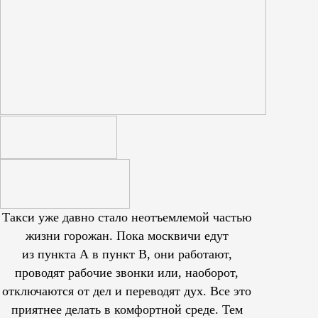
Такси уже давно стало неотъемлемой частью
жизни горожан. Пока москвичи едут
из пункта А в пункт В, они работают,
проводят рабочие звонки или, наоборот,
отключаются от дел и переводят дух. Все это
приятнее делать в комфортной среде. Тем