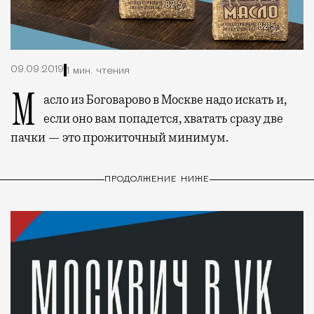
09.09.2019
1 мин. чтения
Масло из Боговарово в Москве надо искать и,
если оно вам попадется, хватать сразу две
пачки — это прожиточный минимум.
ПРОДОЛЖЕНИЕ НИЖЕ