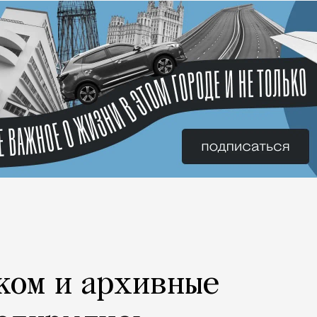
ком и архивные