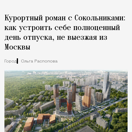
Курортный роман с Сокольниками:
как устроить себе полноценный
день отпуска, не выезжая из
Москвы
Город
Ольга Распопова