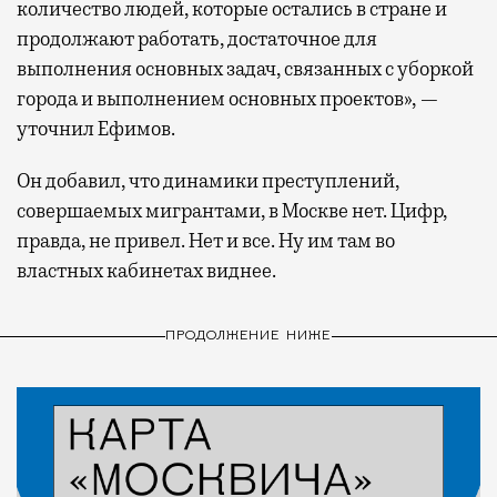
количество людей, которые остались в стране и
продолжают работать, достаточное для
выполнения основных задач, связанных с уборкой
города и выполнением основных проектов», —
уточнил Ефимов.
Он добавил, что динамики преступлений,
совершаемых мигрантами, в Москве нет. Цифр,
правда, не привел. Нет и все. Ну им там во
властных кабинетах виднее.
ПРОДОЛЖЕНИЕ НИЖЕ