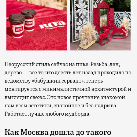
Неорусский стиль сейчас на пике. Резьба, лен,
дерево — все то, что десять лет назад проходило по
ведомству «бабушкин сервант», теперь
монтируется с минималистичной архитектурой и
выглядит свежо. Это новое прочтение знакомой
нам всем эстетики, спокойное и без надрыва.
Работает лучше любого мудборда.
Как Москва дошла до такого