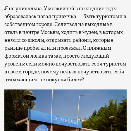
Я не уникальна. У москвичей в последние годы
образовалась новая привычка — быть туристами в
собственном городе. Селиться на выходные в
отель в центре Москвы, ходить в музеи, в которых
не был со школы, открывать районы, которые
раньше пробегал или проезжал. С пляжным
форматом логика та же, просто следующий
уровень: если можно почувствовать себя туристом
в своем городе, почему нельзя почувствовать себя
отдыхающим, не покупая билет?