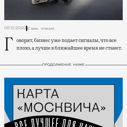
06.10.2020
2 мин. чтения
Говорят, бизнес уже подает сигналы, что все
плохо, а лучше в ближайшее время не станет.
ПРОДОЛЖЕНИЕ НИЖЕ