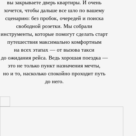
вы закрываете дверь квартиры. И очень
хочется, чтобы дальше все шло по вашему
сценарию: без пробок, очередей и поиска
свободной розетки. Мы собрали
инструменты, которые помогут сделать старт
путешествия максимально комфортным
на всех этапах — от вызова такси
до ожидания рейса. Ведь хорошая поездка —
это не только пункт назначения мечты,
но и то, насколько спокойно проходит путь
до него.