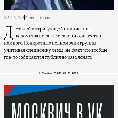
20.01.2026
2 мин. чтения
Деталей интригующей инициативы
ведомства пока, к сожалению, известно
немного. Конкретные полномочия группы,
учитывая специфику темы, не факт что вообще
где-то собираются публично разъяснять.
ПРОДОЛЖЕНИЕ НИЖЕ