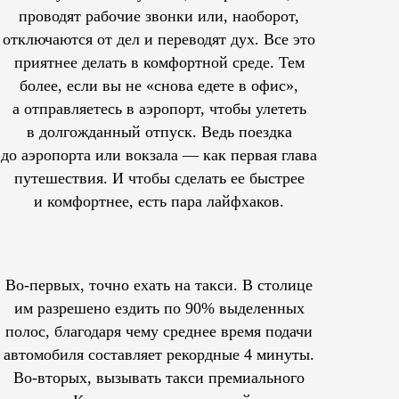
проводят рабочие звонки или, наоборот,
отключаются от дел и переводят дух. Все это
приятнее делать в комфортной среде. Тем
более, если вы не «снова едете в офис»,
а отправляетесь в аэропорт, чтобы улететь
в долгожданный отпуск. Ведь поездка
до аэропорта или вокзала — как первая глава
путешествия. И чтобы сделать ее быстрее
и комфортнее, есть пара лайфхаков.
Во-первых, точно ехать на такси. В столице
им
разрешено
ездить по 90% выделенных
полос, благодаря чему среднее время подачи
автомобиля составляет рекордные 4 минуты.
Во-вторых, вызывать такси премиального