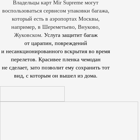
Владельцы карт Mir Supreme могут
воспользоваться сервисом упаковки багажа,
который есть в аэропортах Москвы,
например, в Шереметьево, Внуково,
Жуковском.
Услуга защитит багаж
от царапин, повреждений
и несанкционированного вскрытия во время
перелетов. Красивее пленка чемодан
не сделает, зато позволит ему сохранить тот
вид, с которым он вышел из дома.