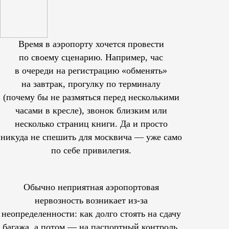
Время в аэропорту хочется провести
по своему сценарию. Например, час
в очереди на регистрацию «обменять»
на завтрак, прогулку по терминалу
(почему бы не размяться перед несколькими
часами в кресле), звонок близким или
несколько страниц книги. Да и просто
никуда не спешить для москвича — уже само
по себе привилегия.
Обычно неприятная аэропортовая
нервозность возникает из-за
неопределенности: как долго стоять на сдачу
багажа, а потом — на паспортный контроль.