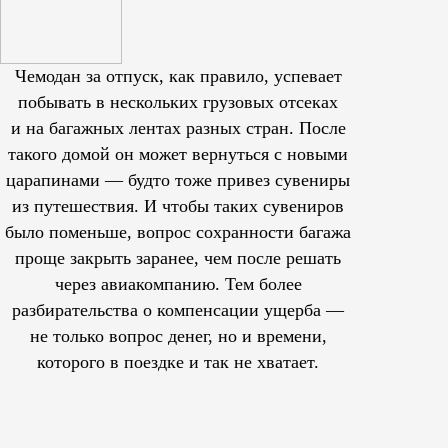
Чемодан за отпуск, как правило, успевает
побывать в нескольких грузовых отсеках
и на багажных лентах разных стран. После
такого домой он может вернуться с новыми
царапинами — будто тоже привез сувениры
из путешествия. И чтобы таких сувениров
было поменьше, вопрос сохранности багажа
проще закрыть заранее, чем после решать
через авиакомпанию. Тем более
разбирательства о компенсации ущерба —
не только вопрос денег, но и времени,
которого в поездке и так не хватает.