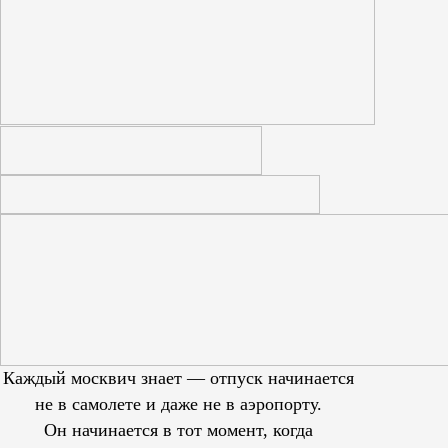
Каждый москвич знает — отпуск начинается
не в самолете и даже не в аэропорту.
Он начинается в тот момент, когда