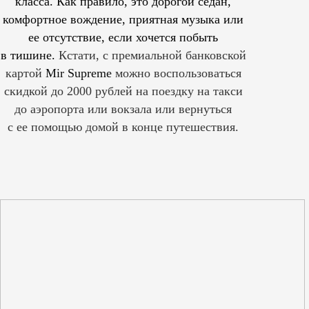
класса. Как правило, это дорогой седан,
комфортное вождение, приятная музыка или
ее отсутствие, если хочется побыть
в тишине.
Кстати, с премиальной банковской
картой
Mir Supreme
можно воспользоваться
скидкой до 2000 рублей на поездку на такси
до аэропорта или вокзала или вернуться
с ее помощью домой в конце путешествия.