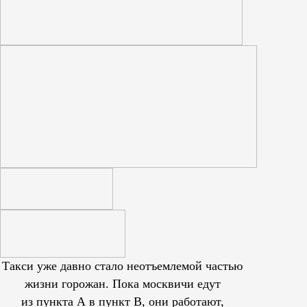
Такси уже давно стало неотъемлемой частью
жизни горожан. Пока москвичи едут
из пункта А в пункт В, они работают,