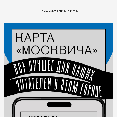
ПРОДОЛЖЕНИЕ НИЖЕ