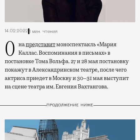
14.02.2022
1 мин. чтения
Она
представит
моноспектакль «Мария
Каллас. Воспоминания в письмах» в
постановке Тома Вольфа.
27 и 28 мая постановку
покажут в Александринском театре, после чего
актриса приедет в Москву и 30–31 мая выступит
на сцене театра им. Евгения Вахтангова.
ПРОДОЛЖЕНИЕ НИЖЕ