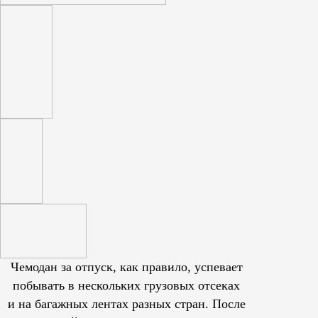
Чемодан за отпуск, как правило, успевает
побывать в нескольких грузовых отсеках
и на багажных лентах разных стран. После