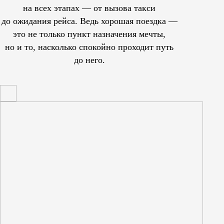
на всех этапах — от вызова такси
до ожидания рейса. Ведь хорошая поездка —
это не только пункт назначения мечты,
но и то, насколько спокойно проходит путь
до него.