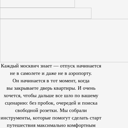
Каждый москвич знает — отпуск начинается
не в самолете и даже не в аэропорту.
Он начинается в тот момент, когда
вы закрываете дверь квартиры. И очень
хочется, чтобы дальше все шло по вашему
сценарию: без пробок, очередей и поиска
свободной розетки. Мы собрали
инструменты, которые помогут сделать старт
путешествия максимально комфортным