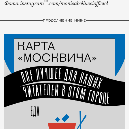
***
Фото: instagram
.com/monicabellucciofficiel
ПРОДОЛЖЕНИЕ НИЖЕ