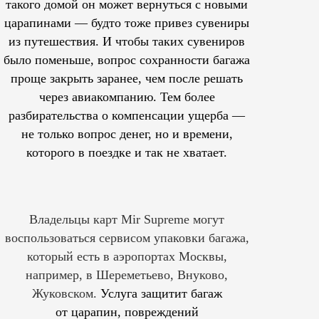
такого домой он может вернуться с новыми
царапинами — будто тоже привез сувениры
из путешествия. И чтобы таких сувениров
было поменьше, вопрос сохранности багажа
проще закрыть заранее, чем после решать
через авиакомпанию. Тем более
разбирательства о компенсации ущерба —
не только вопрос денег, но и времени,
которого в поездке и так не хватает.
Владельцы карт Mir Supreme могут
воспользоваться сервисом упаковки багажа,
который есть в аэропортах Москвы,
например, в Шереметьево, Внуково,
Жуковском.
Услуга защитит багаж
от царапин, повреждений