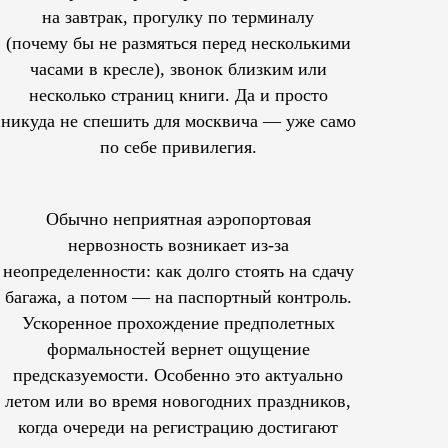
на завтрак, прогулку по терминалу
(почему бы не размяться перед несколькими
часами в кресле), звонок близким или
несколько страниц книги. Да и просто
никуда не спешить для москвича — уже само
по себе привилегия.
Обычно неприятная аэропортовая
нервозность возникает из-за
неопределенности: как долго стоять на сдачу
багажа, а потом — на паспортный контроль.
Ускоренное прохождение предполетных
формальностей вернет ощущение
предсказуемости. Особенно это актуально
летом или во время новогодних праздников,
когда очереди на регистрацию достигают