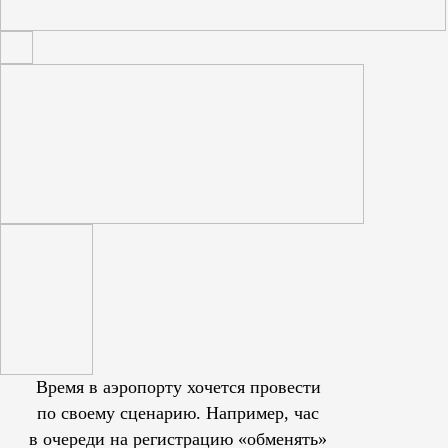
Время в аэропорту хочется провести
по своему сценарию. Например, час
в очереди на регистрацию «обменять»