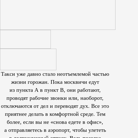
Такси уже давно стало неотъемлемой частью
жизни горожан. Пока москвичи едут
из пункта А в пункт В, они работают,
проводят рабочие звонки или, наоборот,
отключаются от дел и переводят дух. Все это
приятнее делать в комфортной среде. Тем
более, если вы не «снова едете в офис»,
а отправляетесь в аэропорт, чтобы улететь