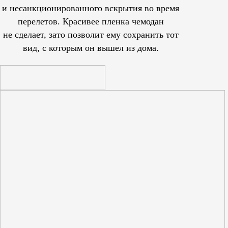
и несанкционированного вскрытия во время
перелетов. Красивее пленка чемодан
не сделает, зато позволит ему сохранить тот
вид, с которым он вышел из дома.