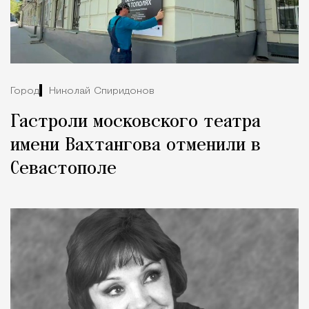
Город
Николай Спиридонов
Гастроли московского театра
имени Вахтангова отменили в
Севастополе