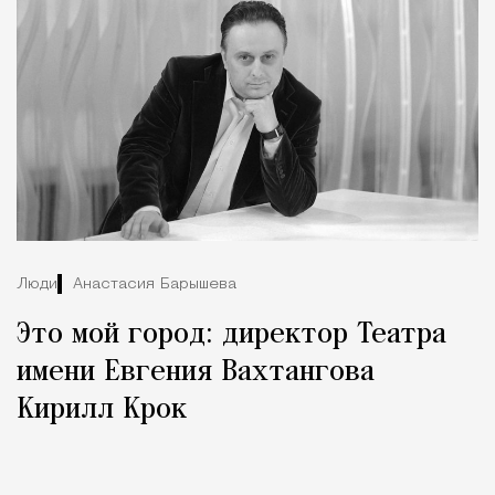
Люди
Анастасия Барышева
Это мой город: директор Театра
имени Евгения Вахтангова
Кирилл Крок