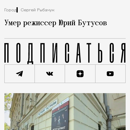
Город
Сергей Рыбачук
Умер режиссер Юрий Бутусов