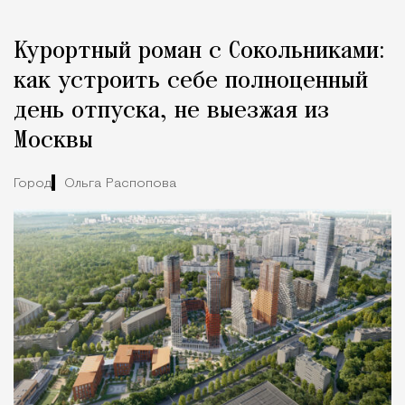
Курортный роман с Сокольниками:
как устроить себе полноценный
день отпуска, не выезжая из
Москвы
Город
Ольга Распопова