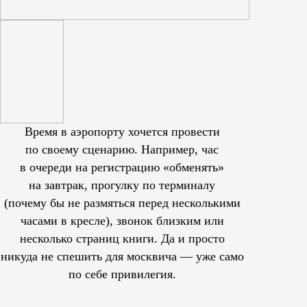
Время в аэропорту хочется провести
по своему сценарию. Например, час
в очереди на регистрацию «обменять»
на завтрак, прогулку по терминалу
(почему бы не размяться перед несколькими
часами в кресле), звонок близким или
несколько страниц книги. Да и просто
никуда не спешить для москвича — уже само
по себе привилегия.