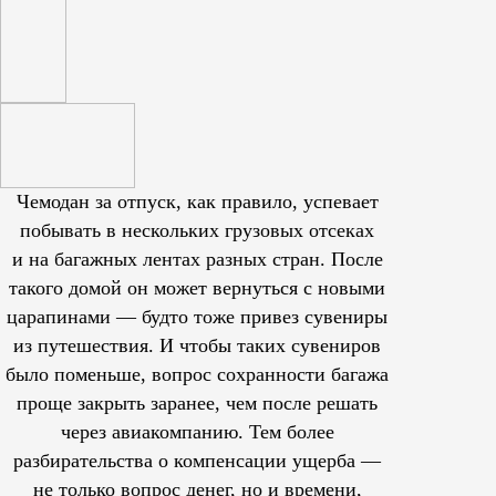
Чемодан за отпуск, как правило, успевает
побывать в нескольких грузовых отсеках
и на багажных лентах разных стран. После
такого домой он может вернуться с новыми
царапинами — будто тоже привез сувениры
из путешествия. И чтобы таких сувениров
было поменьше, вопрос сохранности багажа
проще закрыть заранее, чем после решать
через авиакомпанию. Тем более
разбирательства о компенсации ущерба —
не только вопрос денег, но и времени,