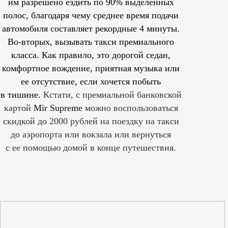
им
разрешено
ездить по 90% выделенных
полос, благодаря чему среднее время подачи
автомобиля составляет рекордные 4 минуты.
Во-вторых, вызывать такси премиального
класса. Как правило, это дорогой седан,
комфортное вождение, приятная музыка или
ее отсутствие, если хочется побыть
в тишине.
Кстати, с премиальной банковской
картой
Mir Supreme
можно воспользоваться
скидкой до 2000 рублей на поездку на такси
до аэропорта или вокзала или вернуться
с ее помощью домой в конце путешествия.