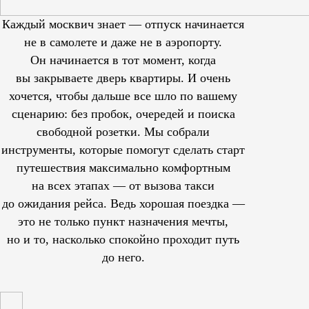
Каждый москвич знает — отпуск начинается
не в самолете и даже не в аэропорту.
Он начинается в тот момент, когда
вы закрываете дверь квартиры. И очень
хочется, чтобы дальше все шло по вашему
сценарию: без пробок, очередей и поиска
свободной розетки. Мы собрали
инструменты, которые помогут сделать старт
путешествия максимально комфортным
на всех этапах — от вызова такси
до ожидания рейса. Ведь хорошая поездка —
это не только пункт назначения мечты,
но и то, насколько спокойно проходит путь
до него.