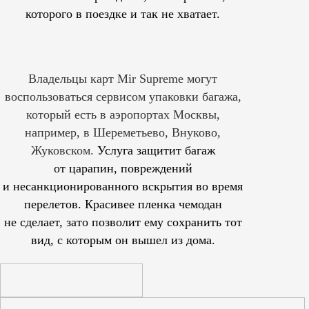
которого в поездке и так не хватает.
Владельцы карт Mir Supreme могут
воспользоваться сервисом упаковки багажа,
который есть в аэропортах Москвы,
например, в Шереметьево, Внуково,
Жуковском.
Услуга защитит багаж
от царапин, повреждений
и несанкционированного вскрытия во время
перелетов. Красивее пленка чемодан
не сделает, зато позволит ему сохранить тот
вид, с которым он вышел из дома.