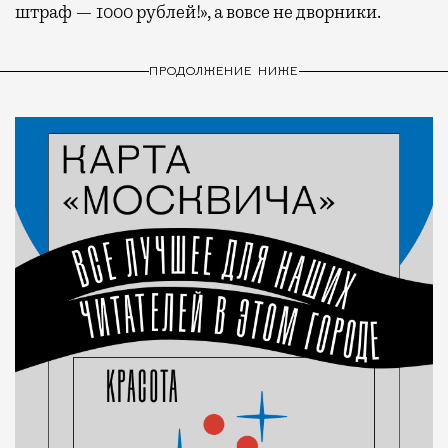
штраф — 1000 рублей!», а вовсе не дворники.
ПРОДОЛЖЕНИЕ НИЖЕ