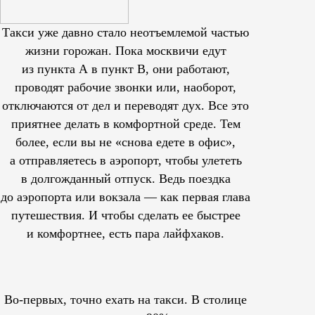
Такси уже давно стало неотъемлемой частью
жизни горожан. Пока москвичи едут
из пункта А в пункт В, они работают,
проводят рабочие звонки или, наоборот,
отключаются от дел и переводят дух. Все это
приятнее делать в комфортной среде. Тем
более, если вы не «снова едете в офис»,
а отправляетесь в аэропорт, чтобы улететь
в долгожданный отпуск. Ведь поездка
до аэропорта или вокзала — как первая глава
путешествия. И чтобы сделать ее быстрее
и комфортнее, есть пара лайфхаков.
Во-первых, точно ехать на такси. В столице