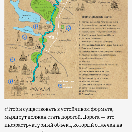
«Чтобы существовать в устойчивом формате,
маршрут должен стать дорогой. Дорога — это
инфраструктурный объект, который отмечен на