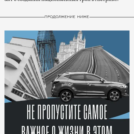
ПРОДОЛЖЕНИЕ НИЖЕ