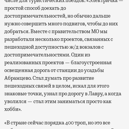
числе для туристических поездок: «Электричка —
простой способ доехать до
достопримечательностей, но обычно дальше
нужно совершить много подвигов, чтобы до них
добраться. Вместе с правительством МО мы
разработали несколько проектов, связанных с
пешеходной доступностью ж/д вокзалов с
достопримечательностями. Один из
реализованных проектов — благоустроенная
освещенная дорога от станции до усадьбы
Абрамцево. Стал думать про развитие
пешеходных связей в целом, искал для этого
знаковые точки, узнал про дорогу в Лавру, а когда
уволился — стал этим заниматься просто как
хобби».
«В стране сейчас порядка 400 троп, но это все