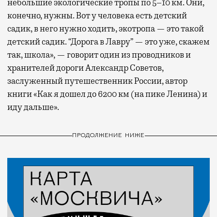
небольшие экологические тропы по 5–10 км. Они,
конечно, нужны. Вот у человека есть детский
садик, в него нужно ходить, экотропа — это такой
детский садик. “Дорога в Лавру” — это уже, скажем
так, школа», — говорит один из проводников и
хранителей дороги Александр Советов,
заслуженный путешественник России, автор
книги «Как я дошел до 6200 км (на пике Ленина) и
иду дальше».
ПРОДОЛЖЕНИЕ НИЖЕ