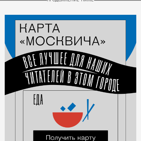
ПРОДОЛЖЕНИЕ НИЖЕ