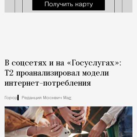
В соцсетях и на «Госуслугах»:
Т2 проанализировал модели
интернет-потребления
Город
Редакция Москвич Mag