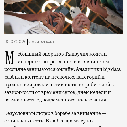
30.07.2026
2 мин. чтения
Мобильный оператор Т2 изучил модели
интернет-потребления и выяснил, чем
россияне занимаются онлайн. Аналитики big data
разбили контент на несколько категорий и
проанализировали активность потребителей в
зависимости от времени суток, дней недели и
возможности одновременного пользования.
Безусловный лидер в борьбе за внимание —
социальные сети. В любое время суток