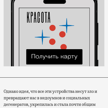
Однако идея, что все эти устройства несут зло и
превращают нас в недоумков и социальных
дегенератов, укрепилась и стала почти общим