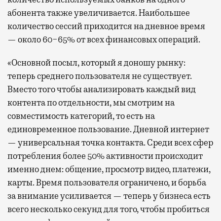
абонента также увеличивается. Наибольшее
количество сессий приходится на дневное время
— около 60−65% от всех финансовых операций.
«Основной посыл, который я доношу рынку:
теперь среднего пользователя не существует.
Вместо того чтобы анализировать каждый вид
контента по отдельности, мы смотрим на
совместимость категорий, то есть на
единовременное пользование. Дневной интернет
— универсальная точка контакта. Среди всех сфер
потребления более 50% активности происходит
именно днем: общение, просмотр видео, платежи,
карты. Время пользователя ограничено, и борьба
за внимание усиливается — теперь у бизнеса есть
всего несколько секунд для того, чтобы пробиться