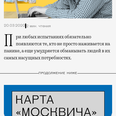
20.03.2020
2 мин. чтения
При любых испытаниях обязательно
появляются те, кто не просто наживается на
панике, а еще умудряется обманывать людей в их
самых насущных потребностях.
ПРОДОЛЖЕНИЕ НИЖЕ