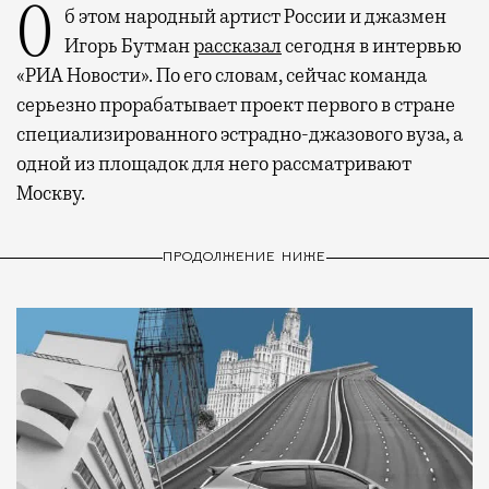
Об этом народный артист России и джазмен
Игорь Бутман
рассказал
сегодня в интервью
«РИА Новости». По его словам, сейчас команда
серьезно прорабатывает проект первого в стране
специализированного эстрадно-джазового вуза, а
одной из площадок для него рассматривают
Москву.
ПРОДОЛЖЕНИЕ НИЖЕ