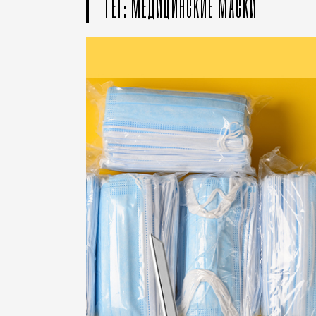
ТЕГ: МЕДИЦИНСКИЕ МАСКИ