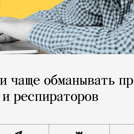
и чаще обманывать п
 и респираторов