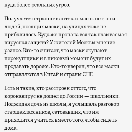
куда более реальных угроз.
Получается странно: в аптеках масок нет, но и
людей, носящих маски, на улицах тоже не
прибавилось. Куда же пропала вся так называемая
вирусная защита? У жителей Москвы мнение
разное. Кто-то считает, что маски скупают
перекупщики и в пиковый момент будут их
продавать дороже. Кто-то уверен, что все маски
отправляются в Китай и страны СНГ.
Есть и такие, кто расстроен оттого, что
коронавирус не дошел до России — школьники.
Поджидая дочь из школы, я услышала разговор
старшеклассников, сетовавших, что им
приходится учиться вместо того, чтобы сидеть
дома.