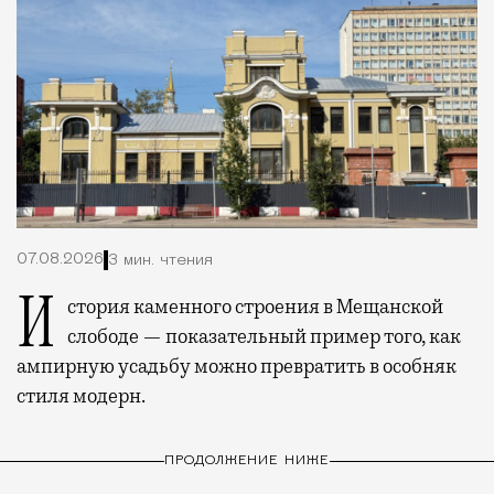
07.08.2026
3 мин. чтения
История каменного строения в Мещанской
слободе — показательный пример того, как
ампирную усадьбу можно превратить в особняк
стиля модерн.
ПРОДОЛЖЕНИЕ НИЖЕ