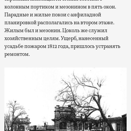
колонным портиком и мезонином в пять окон.
Парадные и жилые покои с анфиладной
планировкой располагались на втором этаже.
Жилым был и мезонин. Цоколь же служил
хозяйственным целям. Ущерб, нанесенный
усадьбе пожаром 1812 года, пришлось устранять
ремонтом.