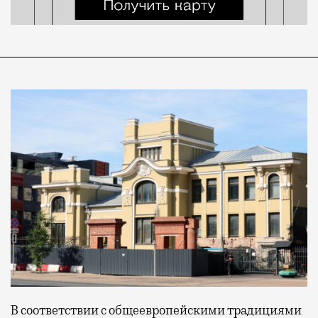
В соответствии с общеевропейскими традициями