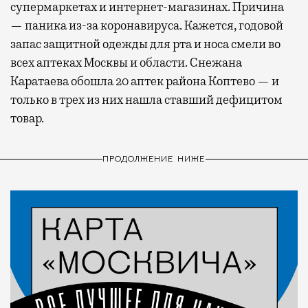
супермаркетах и интернет-магазинах. Причина
— паника из-за коронавируса. Кажется, годовой
запас защитной одежды для рта и носа смели во
всех аптеках Москвы и области. Снежана
Каратаева обошла 20 аптек района Коптево — и
только в трех из них нашла ставший дефицитом
товар.
ПРОДОЛЖЕНИЕ НИЖЕ