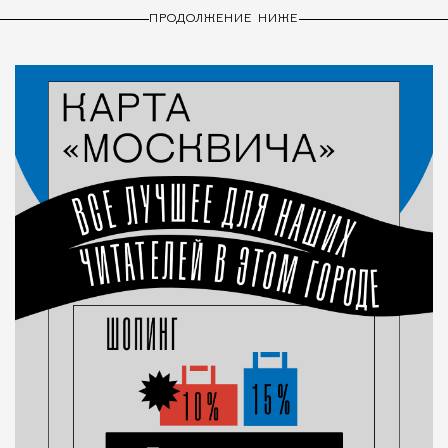
ПРОДОЛЖЕНИЕ НИЖЕ