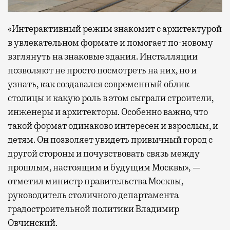
«Интерактивный режим знакомит с архитектурой
в увлекательном формате и помогает по-новому
взглянуть на знаковые здания. Инсталляции
позволяют не просто посмотреть на них, но и
узнать, как создавался современный облик
столицы и какую роль в этом сыграли строители,
инженеры и архитекторы. Особенно важно, что
такой формат одинаково интересен и взрослым, и
детям. Он позволяет увидеть привычный город с
другой стороны и почувствовать связь между
прошлым, настоящим и будущим Москвы», —
отметил министр правительства Москвы,
руководитель столичного департамента
градостроительной политики Владимир
Овчинский.