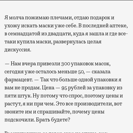
Я молча пожимаю плечами, отдаю подарок и
ухожу искать маски уже себе. В последней аптеке,
в семнадцатой из двадцати, куда я зашла и где все-
таки купила маски, развернулась целая
дискуссия.
— Нам вчера привезли 300 упаковок масок,
сегодня уже осталось меньше 50, — сказала
фармацевт. — Так что больше одной упаковки я
вам не продам. Цена — 95 рублей за упаковку из
пяти штук. Ну потому что спрос, поэтому цены и
растут, я ни при чем. Это все производители, вот
звоните им и спрашивайте, почему цены
подскочили. Брать будете?