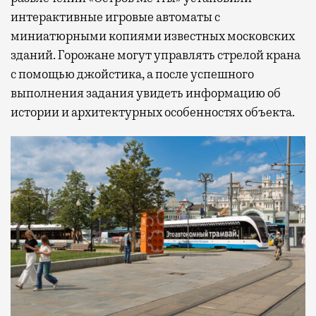
интерактивные игровые автоматы с
миниатюрными копиями известных московских
зданий. Горожане могут управлять стрелой крана
с помощью джойстика, а после успешного
выполнения задания увидеть информацию об
истории и архитектурных особенностях объекта.