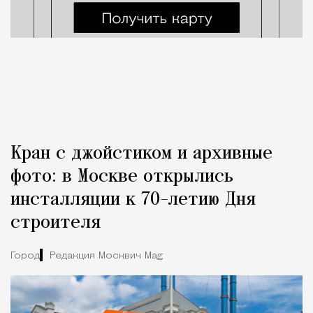
Кран с джойстиком и архивные
фото: в Москве открылись
инсталляции к 70-летию Дня
строителя
Город
Редакция Москвич Mag