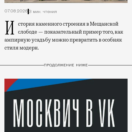
07.08.2026
3 мин. чтения
История каменного строения в Мещанской
слободе — показательный пример того, как
ампирную усадьбу можно превратить в особняк
стиля модерн.
ПРОДОЛЖЕНИЕ НИЖЕ