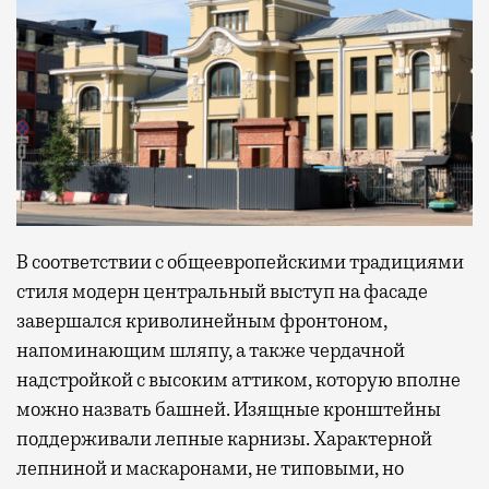
В соответствии с общеевропейскими традициями
стиля модерн центральный выступ на фасаде
завершался криволинейным фронтоном,
напоминающим шляпу, а также чердачной
надстройкой с высоким аттиком, которую вполне
можно назвать башней. Изящные кронштейны
поддерживали лепные карнизы. Характерной
лепниной и маскаронами, не типовыми, но