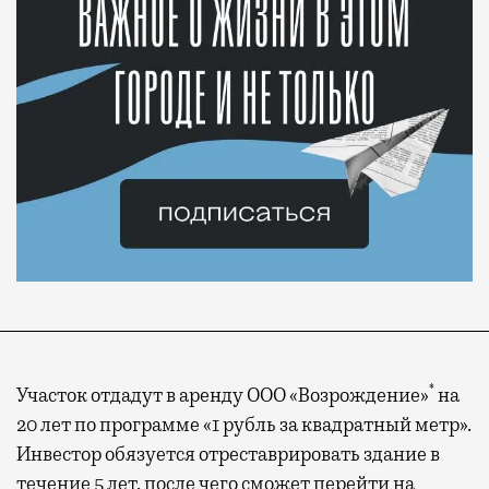
*
Участок отдадут в аренду ООО «Возрождение»
на
20 лет по программе «1 рубль за квадратный метр».
Инвестор обязуется отреставрировать здание в
течение 5 лет, после чего сможет перейти на