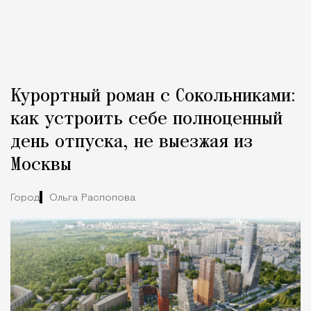
Курортный роман с Сокольниками:
как устроить себе полноценный
день отпуска, не выезжая из
Москвы
Город
Ольга Распопова