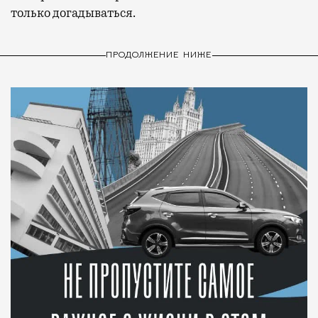
только догадываться.
ПРОДОЛЖЕНИЕ НИЖЕ