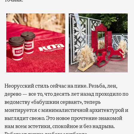
Неорусский стиль сейчас на пике. Резьба, лен,
дерево — все то, что десять лет назад проходило по
ведомству «бабушкин сервант», теперь
монтируется с минималистичной архитектурой и
выглядит свежо. Это новое прочтение знакомой
нам всем эстетики, спокойное и без надрыва.