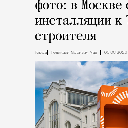
фото: в Москве
инсталляции к 
строителя
Город
Редакция Москвич Mag
05.08.2026