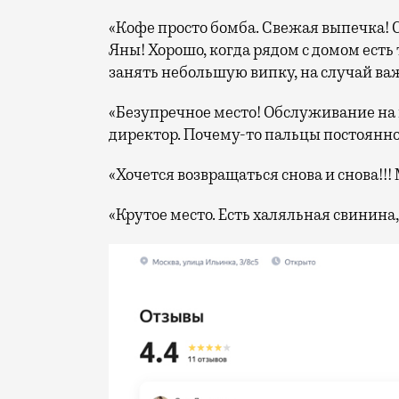
«Кофе просто бомба. Свежая выпечка!
Яны! Хорошо, когда рядом с домом есть
занять небольшую випку, на случай ва
«Безупречное место! Обслуживание на
директор. Почему-то пальцы постоянно
«Хочется возвращаться снова и снова!!!
«Крутое место. Есть халяльная свинина