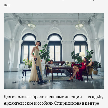
нее.
Для съемок выбрали знаковые локации — усадьбу
Архангельское и особняк Спиридонова в центре