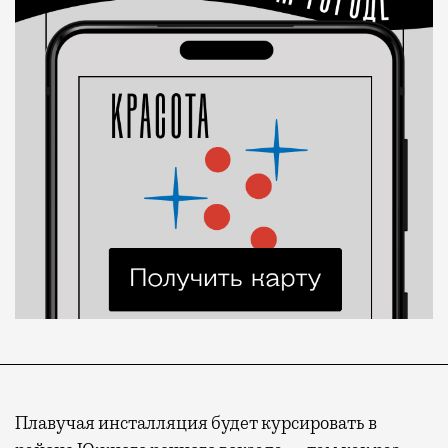
Плавучая инсталляция будет курсировать в