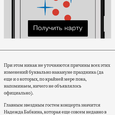
При этом никак не уточняются причины всех этих
изменений буквально накануне праздника (да
еще и о которых, по крайней мере пока,
напоминаем, ничего не объявлялось
официально).
Главным звездным гостем концерта значится
Надежда Бабкина, которая еще совсем недавно в