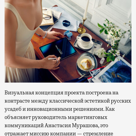
Визуальная концепция проекта построена на
контрасте между классической эстетикой русских
усадеб и инновационными решениями. Как
объясняет руководитель маркетинговых
коммуникаций Анастасия Мурашова, это
отражает миссию компании — стремление