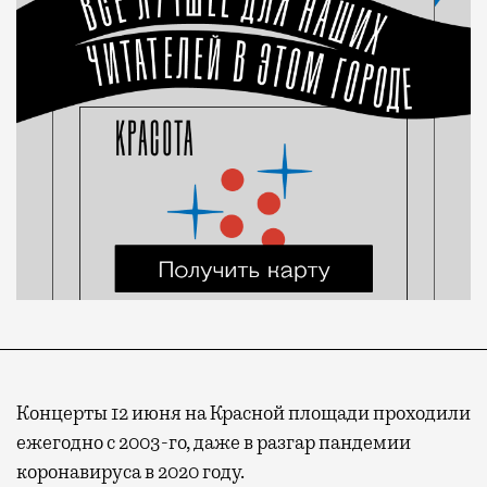
Концерты 12 июня на Красной площади проходили
ежегодно с 2003-го, даже в разгар пандемии
коронавируса в 2020 году.