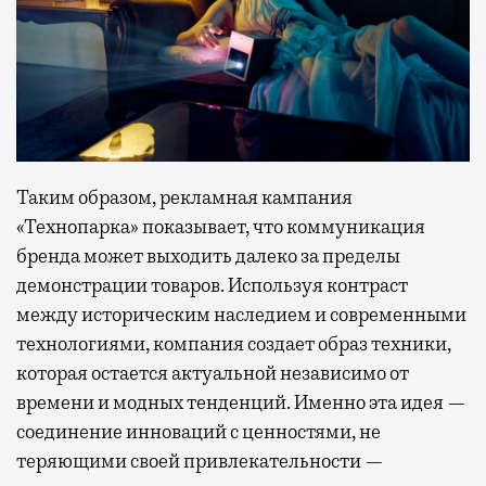
Таким образом, рекламная кампания
«Технопарка» показывает, что коммуникация
бренда может выходить далеко за пределы
демонстрации товаров. Используя контраст
между историческим наследием и современными
технологиями, компания создает образ техники,
которая остается актуальной независимо от
времени и модных тенденций. Именно эта идея —
соединение инноваций с ценностями, не
теряющими своей привлекательности —