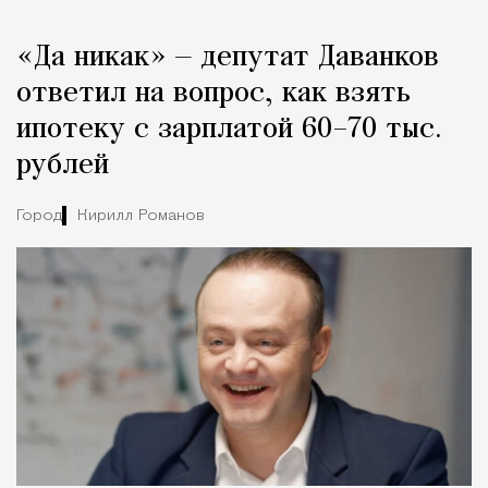
«Да никак» — депутат Даванков
ответил на вопрос, как взять
ипотеку с зарплатой 60–70 тыс.
рублей
Город
Кирилл Романов