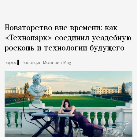
Новаторство вне времени: как
«Технопарк» соединил усадебную
роскошь и технологии будущего
Город
Редакция Москвич Mag