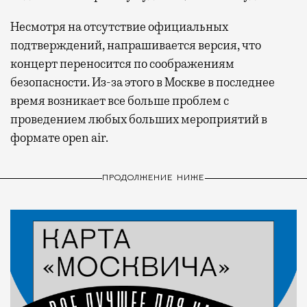
Несмотря на отсутствие официальных
подтверждений, напрашивается версия, что
концерт переносится по соображениям
безопасности. Из-за этого в Москве в последнее
время возникает все больше проблем с
проведением любых больших мероприятий в
формате open air.
ПРОДОЛЖЕНИЕ НИЖЕ