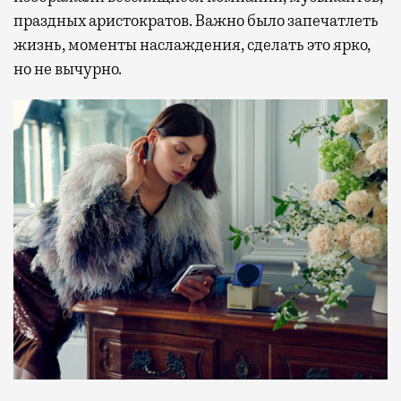
праздных аристократов. Важно было запечатлеть
жизнь, моменты наслаждения, сделать это ярко,
но не вычурно.