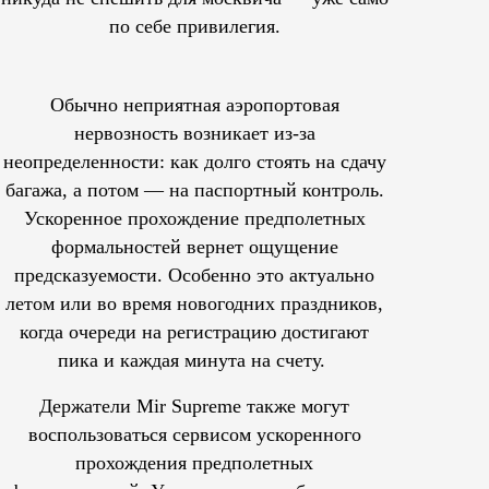
по себе привилегия.
Обычно неприятная аэропортовая
нервозность возникает из-за
неопределенности: как долго стоять на сдачу
багажа, а потом — на паспортный контроль.
Ускоренное прохождение предполетных
формальностей вернет ощущение
предсказуемости. Особенно это актуально
летом или во время новогодних праздников,
когда очереди на регистрацию достигают
пика и каждая минута на счету.
Держатели Mir Supreme также могут
воспользоваться сервисом ускоренного
прохождения предполетных