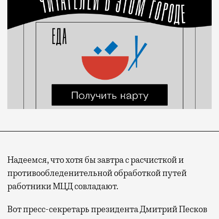
Надеемся, что хотя бы завтра с расчисткой и
противообледенительной обработкой путей
работники МЦД совладают.
Вот пресс-секретарь президента Дмитрий Песков