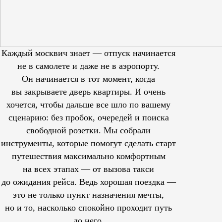
Каждый москвич знает — отпуск начинается
не в самолете и даже не в аэропорту.
Он начинается в тот момент, когда
вы закрываете дверь квартиры. И очень
хочется, чтобы дальше все шло по вашему
сценарию: без пробок, очередей и поиска
свободной розетки. Мы собрали
инструменты, которые помогут сделать старт
путешествия максимально комфортным
на всех этапах — от вызова такси
до ожидания рейса. Ведь хорошая поездка —
это не только пункт назначения мечты,
но и то, насколько спокойно проходит путь
до него.