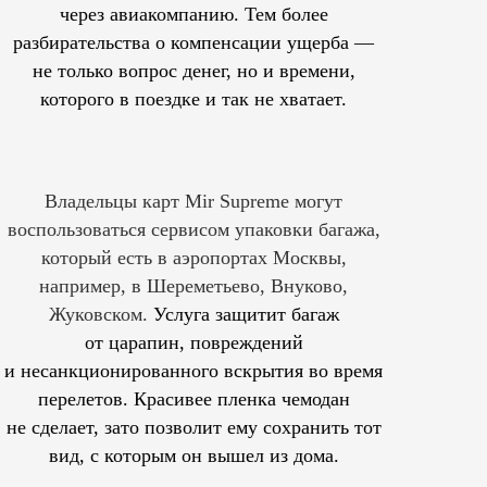
через авиакомпанию. Тем более
разбирательства о компенсации ущерба —
не только вопрос денег, но и времени,
которого в поездке и так не хватает.
Владельцы карт Mir Supreme могут
воспользоваться сервисом упаковки багажа,
который есть в аэропортах Москвы,
например, в Шереметьево, Внуково,
Жуковском.
Услуга защитит багаж
от царапин, повреждений
и несанкционированного вскрытия во время
перелетов. Красивее пленка чемодан
не сделает, зато позволит ему сохранить тот
вид, с которым он вышел из дома.