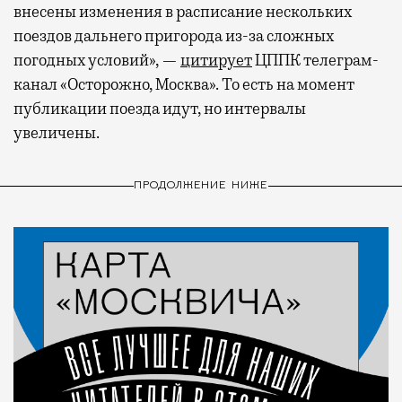
внесены изменения в расписание нескольких
поездов дальнего пригорода из-за сложных
погодных условий», —
цитирует
ЦППК телеграм-
канал «Осторожно, Москва». То есть на момент
публикации поезда идут, но интервалы
увеличены.
ПРОДОЛЖЕНИЕ НИЖЕ