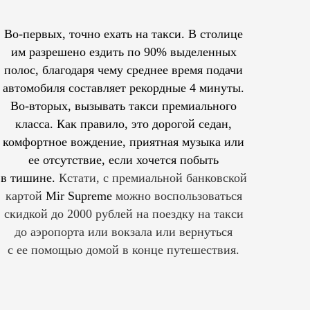
Во-первых, точно ехать на такси. В столице
им
разрешено
ездить по 90% выделенных
полос, благодаря чему среднее время подачи
автомобиля составляет рекордные 4 минуты.
Во-вторых, вызывать такси премиального
класса. Как правило, это дорогой седан,
комфортное вождение, приятная музыка или
ее отсутствие, если хочется побыть
в тишине.
Кстати, с премиальной банковской
картой
Mir Supreme
можно воспользоваться
скидкой до 2000 рублей на поездку на такси
до аэропорта или вокзала или вернуться
с ее помощью домой в конце путешествия.