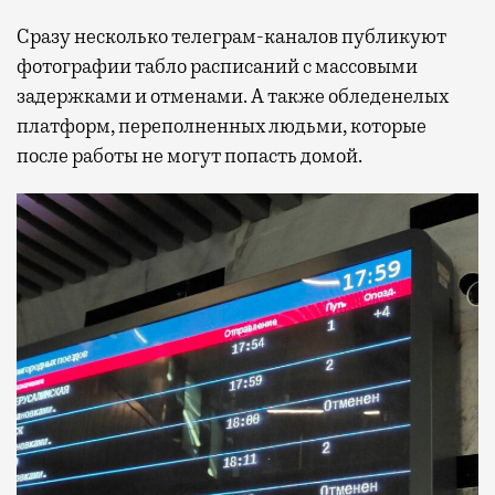
Сразу несколько телеграм-каналов публикуют
фотографии табло расписаний с массовыми
задержками и отменами. А также обледенелых
платформ, переполненных людьми, которые
после работы не могут попасть домой.