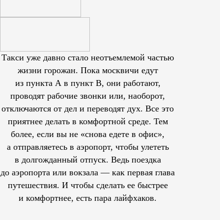
Такси уже давно стало неотъемлемой частью
жизни горожан. Пока москвичи едут
из пункта А в пункт В, они работают,
проводят рабочие звонки или, наоборот,
отключаются от дел и переводят дух. Все это
приятнее делать в комфортной среде. Тем
более, если вы не «снова едете в офис»,
а отправляетесь в аэропорт, чтобы улететь
в долгожданный отпуск. Ведь поездка
до аэропорта или вокзала — как первая глава
путешествия. И чтобы сделать ее быстрее
и комфортнее, есть пара лайфхаков.