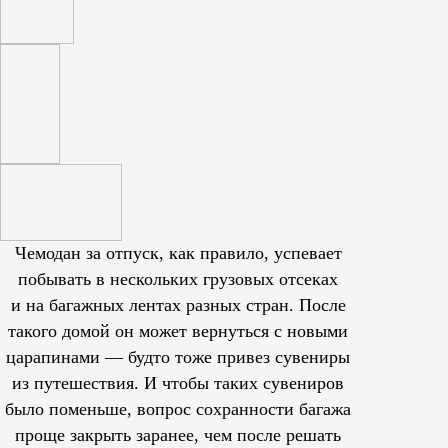
Чемодан за отпуск, как правило, успевает
побывать в нескольких грузовых отсеках
и на багажных лентах разных стран. После
такого домой он может вернуться с новыми
царапинами — будто тоже привез сувениры
из путешествия. И чтобы таких сувениров
было поменьше, вопрос сохранности багажа
проще закрыть заранее, чем после решать