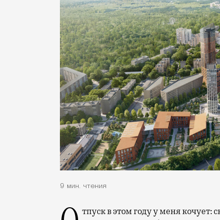
9 мин. чтения