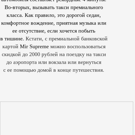
Во-вторых, вызывать такси премиального
класса. Как правило, это дорогой седан,
комфортное вождение, приятная музыка или
ее отсутствие, если хочется побыть
в тишине.
Кстати, с премиальной банковской
картой
Mir Supreme
можно воспользоваться
скидкой до 2000 рублей на поездку на такси
до аэропорта или вокзала или вернуться
с ее помощью домой в конце путешествия.