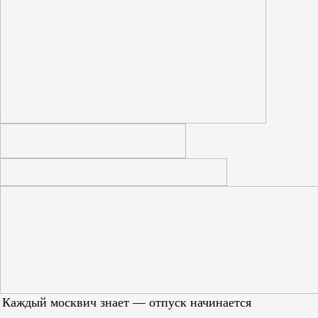
Каждый москвич знает — отпуск начинается