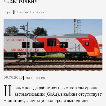
«Ласточки»
Город
Сергей Рыбачук
09.08.2026
1 мин. чтения
Новые поезда работают на четвертом уровне
автоматизации (GoA4): в кабине отсутствует
машинист, а функции контроля выполняет