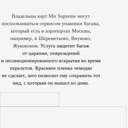
Владельцы карт Mir Supreme могут
воспользоваться сервисом упаковки багажа,
который есть в аэропортах Москвы,
например, в Шереметьево, Внуково,
Жуковском.
Услуга защитит багаж
от царапин, повреждений
и несанкционированного вскрытия во время
перелетов. Красивее пленка чемодан
не сделает, зато позволит ему сохранить тот
вид, с которым он вышел из дома.