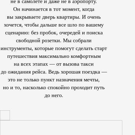
не в самолете и даже не в аэропорту.
Он начинается в тот момент, когда
вы закрываете дверь квартиры. И очень
хочется, чтобы дальше все шло по вашему
сценарию: без пробок, очередей и поиска
свободной розетки. Мы собрали
инструменты, которые помогут сделать старт
путешествия максимально комфортным
на всех этапах — от вызова такси
до ожидания рейса. Ведь хорошая поездка —
это не только пункт назначения мечты,
но и то, насколько спокойно проходит путь
до него.