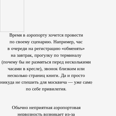
Время в аэропорту хочется провести
по своему сценарию. Например, час
в очереди на регистрацию «обменять»
на завтрак, прогулку по терминалу
(почему бы не размяться перед несколькими
часами в кресле), звонок близким или
несколько страниц книги. Да и просто
никуда не спешить для москвича — уже само
по себе привилегия.
Обычно неприятная аэропортовая
нервозность возникает из-за