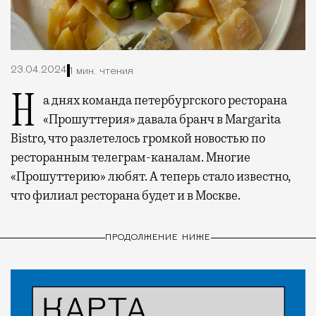
23.04.2024
1 мин. чтения
На днях команда петербургского ресторана
«Прошуттерия» давала бранч в Margarita
Bistro, что разлетелось громкой новостью по
ресторанным телеграм-каналам. Многие
«Прошуттерию» любят. А теперь стало известно,
что филиал ресторана будет и в Москве.
ПРОДОЛЖЕНИЕ НИЖЕ