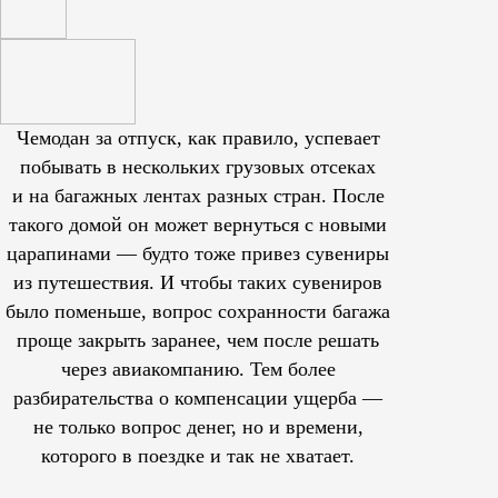
Чемодан за отпуск, как правило, успевает
побывать в нескольких грузовых отсеках
и на багажных лентах разных стран. После
такого домой он может вернуться с новыми
царапинами — будто тоже привез сувениры
из путешествия. И чтобы таких сувениров
было поменьше, вопрос сохранности багажа
проще закрыть заранее, чем после решать
через авиакомпанию. Тем более
разбирательства о компенсации ущерба —
не только вопрос денег, но и времени,
которого в поездке и так не хватает.