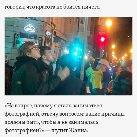
говорит, что красота не боится ничего.
«На вопрос, почему я стала заниматься
фотографией, отвечу вопросом: какие причины
должны быть, чтобы я не занималась
фотографией?» — шутит Жанна.