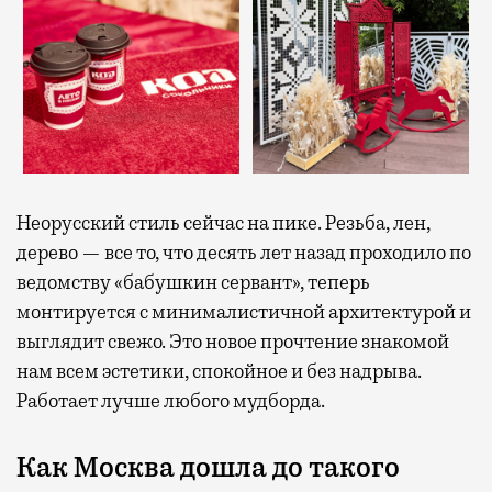
Неорусский стиль сейчас на пике. Резьба, лен,
дерево — все то, что десять лет назад проходило по
ведомству «бабушкин сервант», теперь
монтируется с минималистичной архитектурой и
выглядит свежо. Это новое прочтение знакомой
нам всем эстетики, спокойное и без надрыва.
Работает лучше любого мудборда.
Как Москва дошла до такого