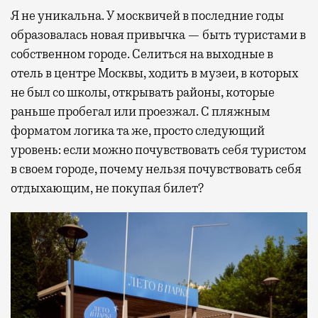
Я не уникальна. У москвичей в последние годы
образовалась новая привычка — быть туристами в
собственном городе. Селиться на выходные в
отель в центре Москвы, ходить в музеи, в которых
не был со школы, открывать районы, которые
раньше пробегал или проезжал. С пляжным
форматом логика та же, просто следующий
уровень: если можно почувствовать себя туристом
в своем городе, почему нельзя почувствовать себя
отдыхающим, не покупая билет?