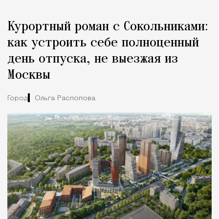
Курортный роман с Сокольниками:
как устроить себе полноценный
день отпуска, не выезжая из
Москвы
Город
Ольга Распопова