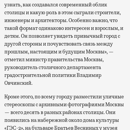
узнать, как создавался современный облик
столицы и какую роль в этом сыграли строители,
инженеры и архитекторы. Особенно важно, что
такой формат одинаково интересен и взрослым, и
детям. Он позволяет увидеть привычный город с
другой стороны и почувствовать связь между
прошлым, настоящим и будущим Москвы», —
отметил министр правительства Москвы,
руководитель столичного департамента
градостроительной политики Владимир
Овчинский.
Кроме этого, по всему городу разместили уличные
стереоскопы с архивными фотографиями Москвы
— всего десять в разных районах столицы. Они
появились на набережной около дома культуры
«ГЭС-2», на бульваре Братьев Весниных у музея