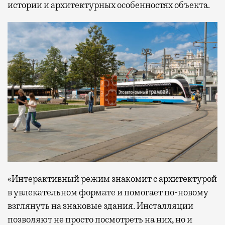
истории и архитектурных особенностях объекта.
«Интерактивный режим знакомит с архитектурой
в увлекательном формате и помогает по-новому
взглянуть на знаковые здания. Инсталляции
позволяют не просто посмотреть на них, но и