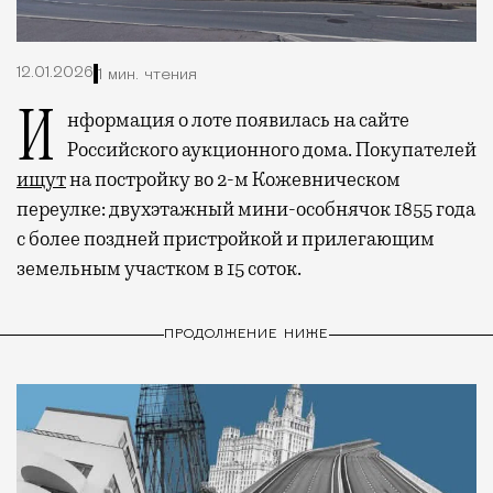
12.01.2026
1 мин. чтения
Информация о лоте появилась на сайте
Российского аукционного дома. Покупателей
ищут
на постройку во 2-м Кожевническом
переулке: двухэтажный мини-особнячок 1855 года
с более поздней пристройкой и прилегающим
земельным участком в 15 соток.
ПРОДОЛЖЕНИЕ НИЖЕ