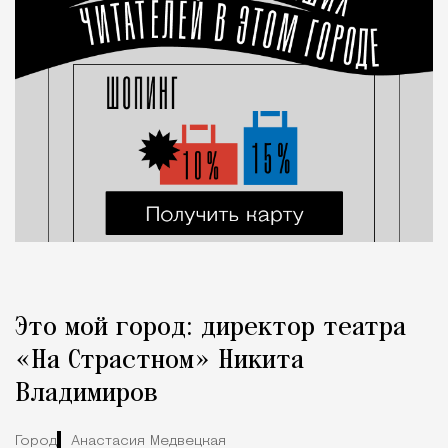
Это мой город: директор театра
«На Страстном» Никита
Владимиров
Город
Анастасия Медвецкая