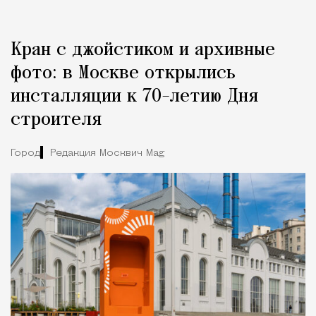
Кран с джойстиком и архивные
фото: в Москве открылись
инсталляции к 70-летию Дня
строителя
Город
Редакция Москвич Mag