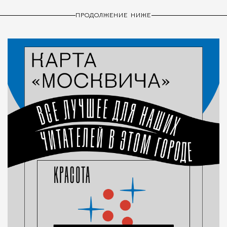
ПРОДОЛЖЕНИЕ НИЖЕ