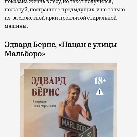
показана жизнь в лесу, но текст получился,
пожалуй, пострашнее предыдущих, и не только
из-за сюжетной арки проклятой стиральной
машины.
Эдвард Бернс, «Пацан с улицы
Мальборо»