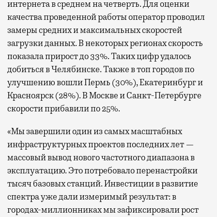
интернета в среднем на четверть. Для оценки
качества проведенной работы оператор проводил
замеры средних и максимальных скоростей
загрузки данных. В некоторых регионах скорость
показала прирост до 33%. Таких цифр удалось
добиться в Челябинске. Также в топ городов по
улучшению вошли Пермь (30%), Екатеринбург и
Красноярск (28%). В Москве и Санкт-Петербурге
скорости прибавили по 25%.
«Мы завершили один из самых масштабных
инфраструктурных проектов последних лет —
массовый вывод нового частотного диапазона в
эксплуатацию. Это потребовало перенастройки
тысяч базовых станций. Инвестиции в развитие
спектра уже дали измеримый результат: в
городах-миллионниках мы зафиксировали рост