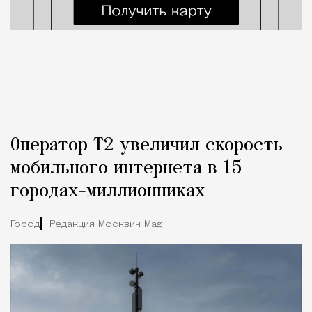
Оператор Т2 увеличил скорость
мобильного интернета в 15
городах-миллионниках
Город
Редакция Москвич Mag