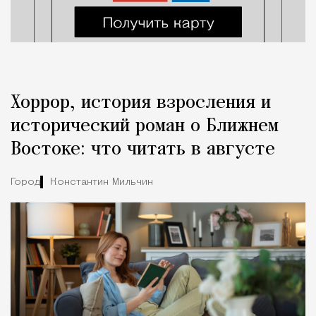
Хоррор, история взросления и
исторический роман о Ближнем
Востоке: что читать в августе
Город
Константин Мильчин