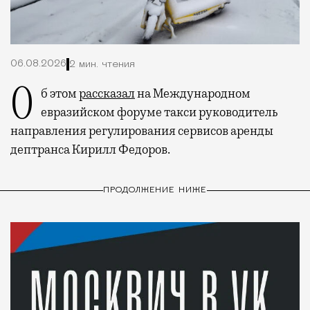
06.08.2026
2 мин. чтения
Об этом
рассказал
на Международном
евразийском форуме такси руководитель
направления регулирования сервисов аренды
дептранса Кирилл Федоров.
ПРОДОЛЖЕНИЕ НИЖЕ