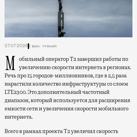
27.07.2026
1 мин. чтения
Мобильный оператор Т2 завершил работы по
увеличению скорости интернета в регионах.
Речь про 15 городов-миллионников, где в 2,5 раза
нарастили количество инфраструктуры со слоем
LTE2300. Это дополнительный частотный
диапазон, который используется для расширения
емкости сети и увеличения скорости мобильного
интернета.
Всего в рамках проекта Т2 увеличил скорость