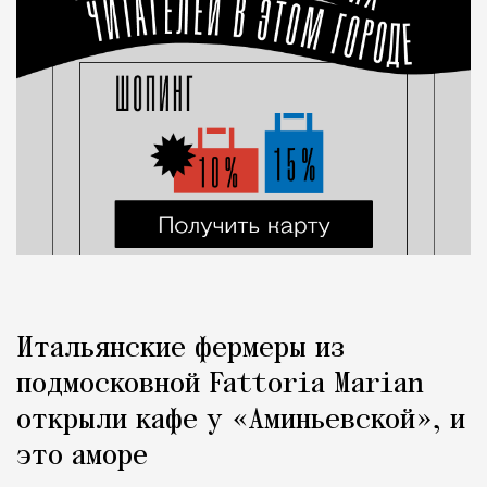
Итальянские фермеры из
подмосковной Fattoria Marian
открыли кафе у «Аминьевской», и
это аморе