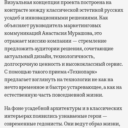
Визуальная концепция проекта построена на
контрасте между классической эстетикой русских
усадеб и инновационными решениями. Как
объясняет руководитель маркетинговых
коммуникаций Анастасия Мурашова, это
отражает миссию компании — стремление
предложить аудитории решения, сочетающие
актуальный дизайн, технологичность,
долгосрочную ценность и высококлассный сервис.
С помощью такого приема «Технопарк»
предлагает взглянуть на технологии не как на
нечто временное и быстро устаревающее, а как на
естественную часть повседневной жизни.
На фоне усадебной архитектуры и в классических
интерьерах появились узнаваемые герои —
современные гедонисты. Они ведут образ жизни,