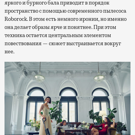
яркого и бурного бала приводит в порядок
пространство с помощью современного пылесоса
Roborock. В этом есть немного иронии, но именно
она делает образы ярче и понятнее. При этом
техника остается центральным элементом
повествования — сюжет выстраивается вокруг
нее.