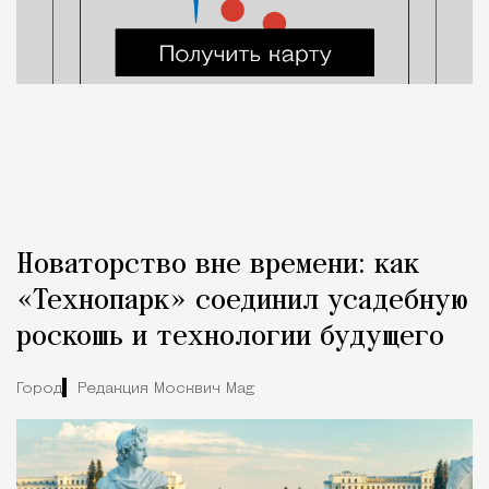
Новаторство вне времени: как
«Технопарк» соединил усадебную
роскошь и технологии будущего
Город
Редакция Москвич Mag