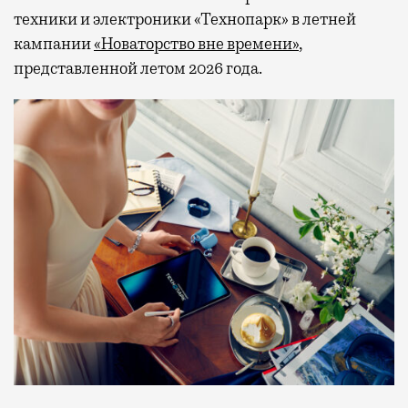
техники и электроники «Технопарк» в летней
кампании
«Новаторство вне времени»
,
представленной летом 2026 года.