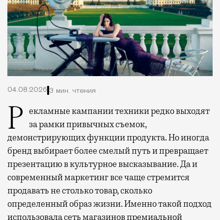
04.08.2026
3 мин. чтения
Рекламные кампании техники редко выходят
за рамки привычных съемок,
демонстрирующих функции продукта. Но иногда
бренд выбирает более смелый путь и превращает
презентацию в культурное высказывание. Да и
современный маркетинг все чаще стремится
продавать не столько товар, сколько
определенный образ жизни. Именно такой подход
использовала сеть магазинов премиальной