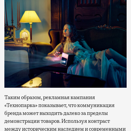
Таким образом, рекламная кампания
«Технопарка» показывает, что коммуникация
бренда может выходить далеко за пределы
демонстрации товаров. Используя контраст
между историческим наследием и современными