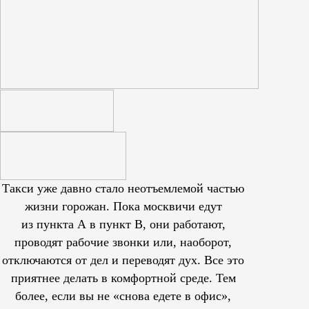
Такси уже давно стало неотъемлемой частью
жизни горожан. Пока москвичи едут
из пункта А в пункт В, они работают,
проводят рабочие звонки или, наоборот,
отключаются от дел и переводят дух. Все это
приятнее делать в комфортной среде. Тем
более, если вы не «снова едете в офис»,