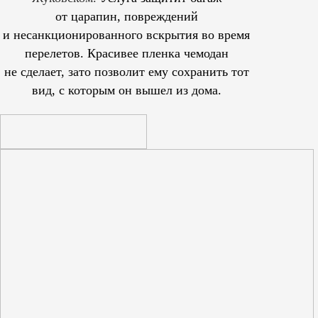
от царапин, повреждений
и несанкционированного вскрытия во время
перелетов. Красивее пленка чемодан
не сделает, зато позволит ему сохранить тот
вид, с которым он вышел из дома.