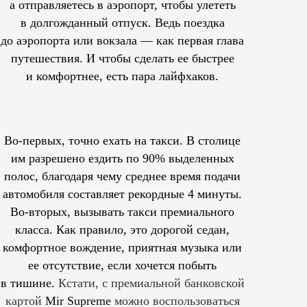
а отправляетесь в аэропорт, чтобы улететь
в долгожданный отпуск. Ведь поездка
до аэропорта или вокзала — как первая глава
путешествия. И чтобы сделать ее быстрее
и комфортнее, есть пара лайфхаков.
Во-первых, точно ехать на такси. В столице
им
разрешено
ездить по 90% выделенных
полос, благодаря чему среднее время подачи
автомобиля составляет рекордные 4 минуты.
Во-вторых, вызывать такси премиального
класса. Как правило, это дорогой седан,
комфортное вождение, приятная музыка или
ее отсутствие, если хочется побыть
в тишине.
Кстати, с премиальной банковской
картой
Mir Supreme
можно воспользоваться