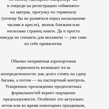
в очереди на регистрацию «обменять»
на завтрак, прогулку по терминалу
(почему бы не размяться перед несколькими
часами в кресле), звонок близким или
несколько страниц книги. Да и просто
никуда не спешить для москвича — уже само
по себе привилегия.
Обычно неприятная аэропортовая
нервозность возникает из-за
неопределенности: как долго стоять на сдачу
багажа, а потом — на паспортный контроль.
Ускоренное прохождение предполетных
формальностей вернет ощущение
предсказуемости. Особенно это актуально
летом или во время новогодних праздников,