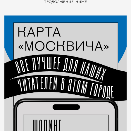
ПРОДОЛЖЕНИЕ НИЖЕ