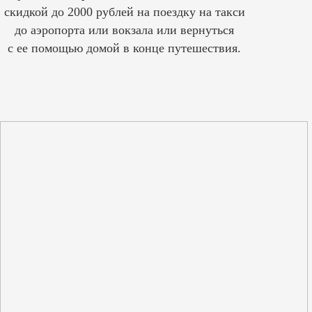
скидкой до 2000 рублей на поездку на такси
до аэропорта или вокзала или вернуться
с ее помощью домой в конце путешествия.