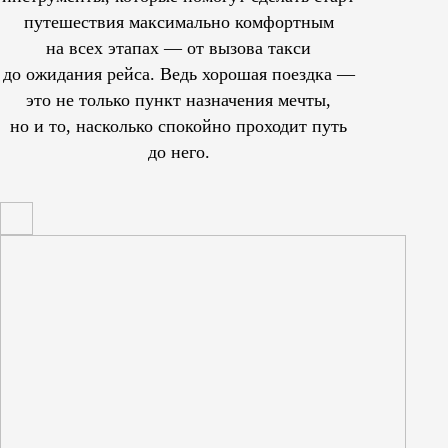
путешествия максимально комфортным
на всех этапах — от вызова такси
до ожидания рейса. Ведь хорошая поездка —
это не только пункт назначения мечты,
но и то, насколько спокойно проходит путь
до него.