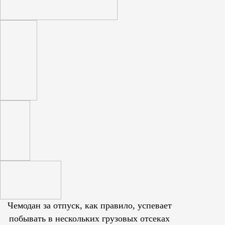
Чемодан за отпуск, как правило, успевает
побывать в нескольких грузовых отсеках