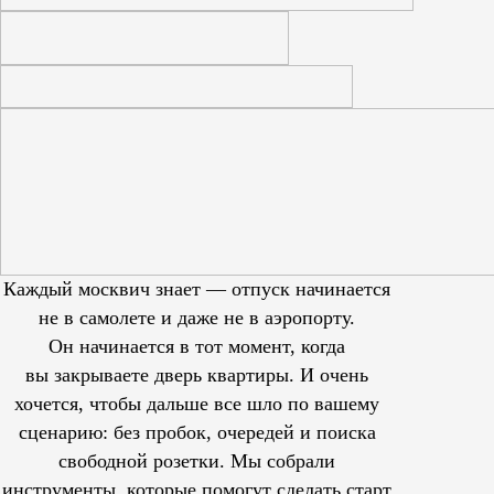
Каждый москвич знает — отпуск начинается
не в самолете и даже не в аэропорту.
Он начинается в тот момент, когда
вы закрываете дверь квартиры. И очень
хочется, чтобы дальше все шло по вашему
сценарию: без пробок, очередей и поиска
свободной розетки. Мы собрали
инструменты, которые помогут сделать старт