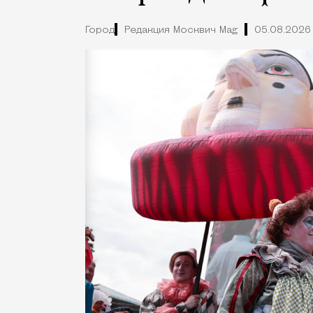
Город
Редакция Москвич Mag
05.08.2026