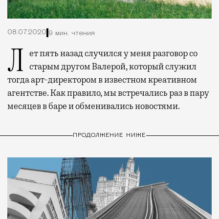
08.07.2020
9 мин. чтения
Лет пять назад случился у меня разговор со
старым другом Валерой, который служил
тогда арт-директором в известном креативном
агентстве. Как правило, мы встречались раз в пару
месяцев в баре и обменивались новостями.
ПРОДОЛЖЕНИЕ НИЖЕ