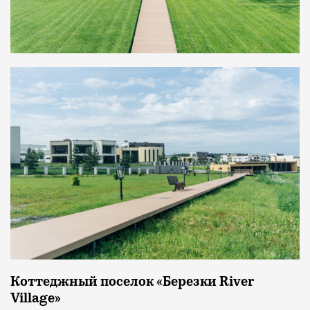
Коттеджный поселок «Березки River
Village»