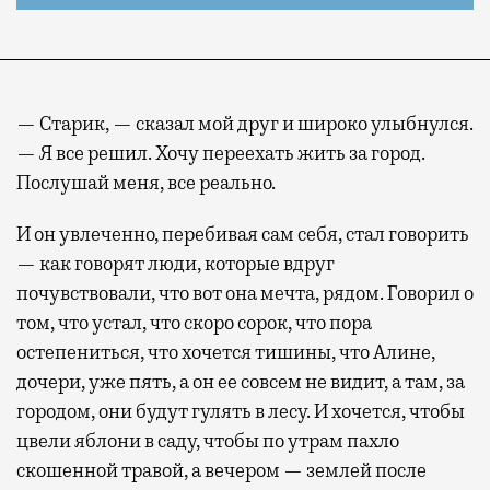
— Старик, — сказал мой друг и широко улыбнулся.
— Я все решил. Хочу переехать жить за город.
Послушай меня, все реально.
И он увлеченно, перебивая сам себя, стал говорить
— как говорят люди, которые вдруг
почувствовали, что вот она мечта, рядом. Говорил о
том, что устал, что скоро сорок, что пора
остепениться, что хочется тишины, что Алине,
дочери, уже пять, а он ее совсем не видит, а там, за
городом, они будут гулять в лесу. И хочется, чтобы
цвели яблони в саду, чтобы по утрам пахло
скошенной травой, а вечером — землей после