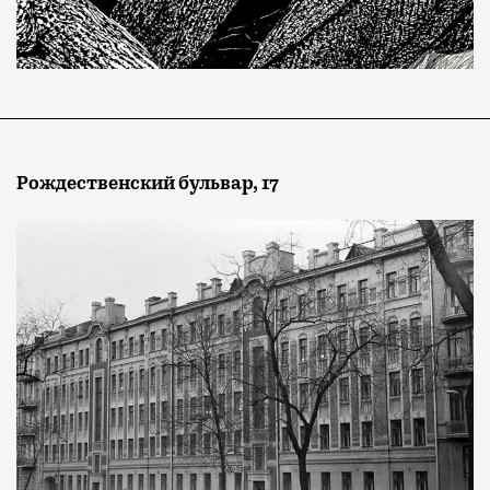
Рождественский бульвар, 17