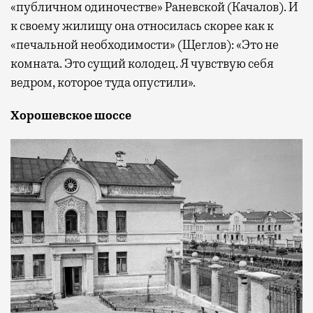
«публичном одиночестве» Раневской (Качалов). И
к своему жилищу она относилась скорее как к
«печальной необходимости» (Щеглов): «Это не
комната. Это сущий колодец. Я чувствую себя
ведром, которое туда опустили».
Хорошевское шоссе