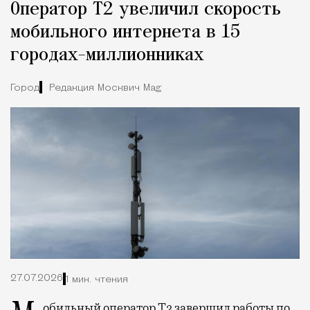
Оператор Т2 увеличил скорость
мобильного интернета в 15
городах-миллионниках
Город
Редакция Москвич Mag
27.07.2026
1 мин. чтения