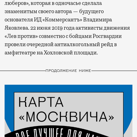
люберов», которая в одночасье сделала
знаменитым своего автора — будущего
основателя ИД «Коммерсантъ» Владимира
Яковлева. 22 июня 2019 года активисты движения
«Лев против» совместно с бойцами Росгвардии
провели очередной антиалкогольный рейд в
амфитеатре на Хохловской площади.
ПРОДОЛЖЕНИЕ НИЖЕ