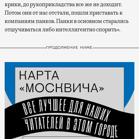
крики, до рукоприкладства все же не доходит.
Потом они от нас отстали, пошли приставать к
компаниям панков. Панки в основном старались
отшучиваться либо интеллигентно спорить».
ПРОДОЛЖЕНИЕ НИЖЕ