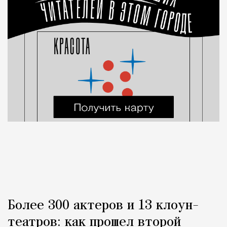
Более 300 актеров и 13 клоун-
театров: как прошел второй