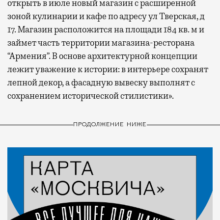
открыть в июле новый магазин с расширенной
зоной кулинарии и кафе по адресу ул Тверская, д
17. Магазин расположится на площади 184 кв. м и
займет часть территории магазина-ресторана
“Армения”. В основе архитектурной концепции
лежит уважение к истории: в интерьере сохранят
лепной декор, а фасадную вывеску выполнят с
сохранением исторической стилистики».
ПРОДОЛЖЕНИЕ НИЖЕ