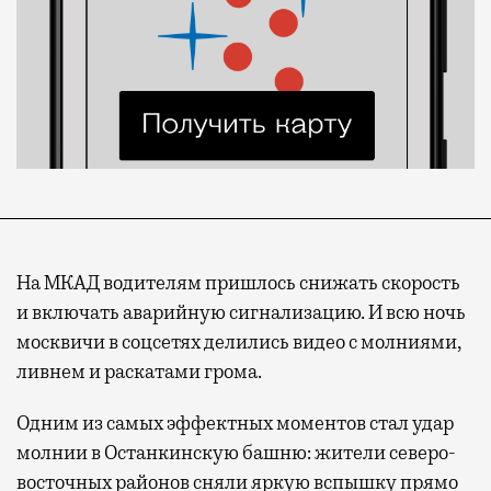
На МКАД водителям пришлось снижать скорость
и включать аварийную сигнализацию. И всю ночь
москвичи в соцсетях делились видео с молниями,
ливнем и раскатами грома.
Одним из самых эффектных моментов стал удар
молнии в Останкинскую башню: жители северо-
восточных районов сняли яркую вспышку прямо