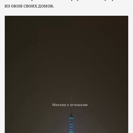
из окон своих домов.