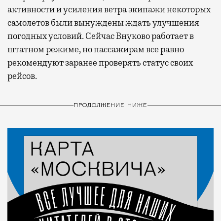
активности и усиления ветра экипажи некоторых
самолетов были вынуждены ждать улучшения
погодных условий. Сейчас Внуково работает в
штатном режиме, но пассажирам все равно
рекомендуют заранее проверять статус своих
рейсов.
ПРОДОЛЖЕНИЕ НИЖЕ