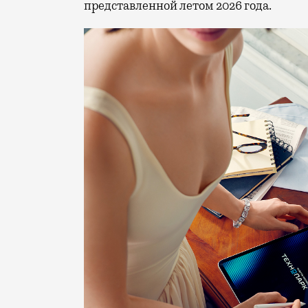
представленной летом 2026 года.