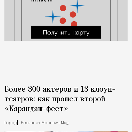
Более 300 актеров и 13 клоун-
театров: как прошел второй
«Карандаш-фест»
Город
Редакция Москвич Mag