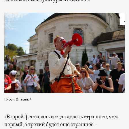
Клоун Вязаный
«Второй фестиваль всегда делать страшнее, чем
первый, а третий будет еще страшнее —