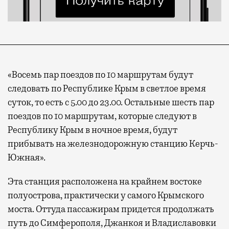
«Восемь пар поездов по 10 маршрутам будут
следовать по Республике Крым в светлое время
суток, то есть с 5.00 до 23.00. Остальные шесть пар
поездов по 10 маршрутам, которые следуют в
Республику Крым в ночное время, будут
прибывать на железнодорожную станцию Керчь-
Южная».
Эта станция расположена на крайнем востоке
полуострова, практически у самого Крымского
моста. Оттуда пассажирам придется продолжать
путь до Симферополя, Джанкоя и Владиславовки