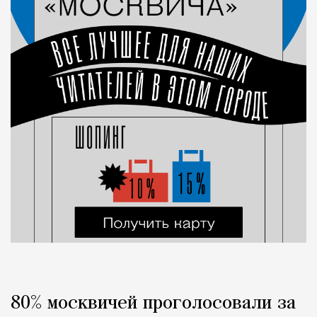
80% москвичей проголосовали за