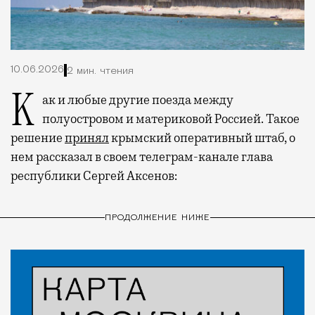
10.06.2026
2 мин. чтения
Как и любые другие поезда между
полуостровом и материковой Россией. Такое
решение
принял
крымский оперативный штаб, о
нем рассказал в своем телеграм-канале глава
республики Сергей Аксенов:
ПРОДОЛЖЕНИЕ НИЖЕ