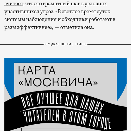
считает
, что это грамотный шаг в условиях
участившихся угроз. «В светлое время суток
системы наблюдения и обходчики работают в
разы эффективнее», — отметила она.
ПРОДОЛЖЕНИЕ НИЖЕ