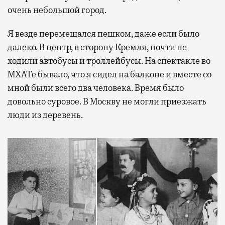
очень небольшой город.
Я везде перемещался пешком, даже если было
далеко. В центр, в сторону Кремля, почти не
ходили автобусы и троллейбусы. На спектакле во
МХАТе бывало, что я сидел на балконе и вместе со
мной были всего два человека. Время было
довольно суровое. В Москву не могли приезжать
люди из деревень.