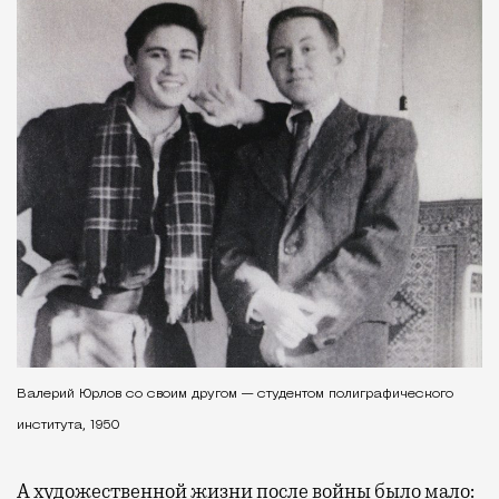
Валерий Юрлов со своим другом — студентом полиграфического
института, 1950
А художественной жизни после войны было мало: