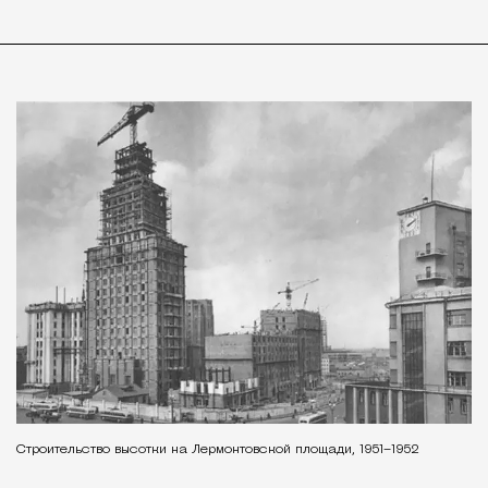
Строительство высотки на Лермонтовской площади, 1951–1952