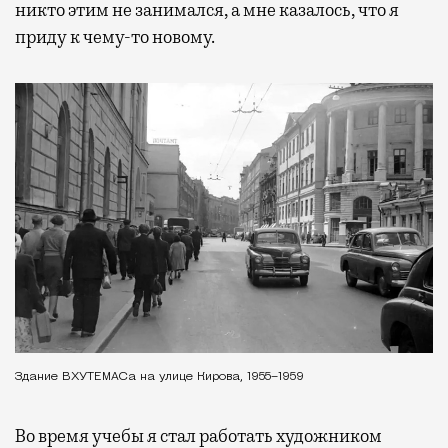
никто этим не занимался, а мне казалось, что я
приду к чему-то новому.
Здание ВХУТЕМАСа на улице Кирова, 1955–1959
Во время учебы я стал работать художником