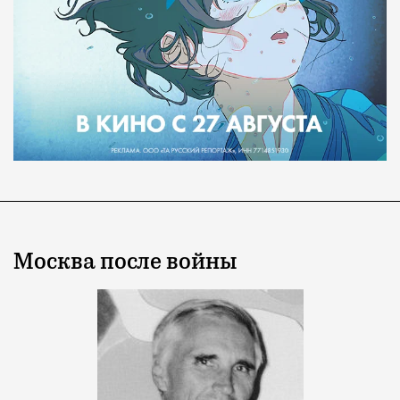
Москва после войны