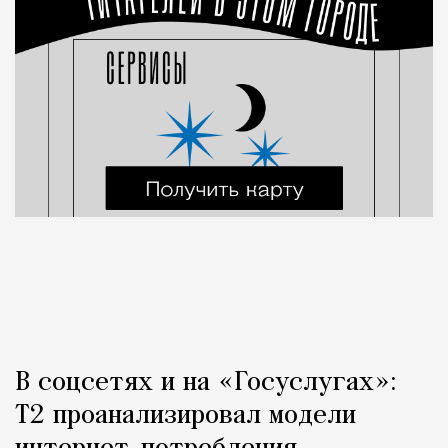
В соцсетях и на «Госуслугах»:
Т2 проанализировал модели