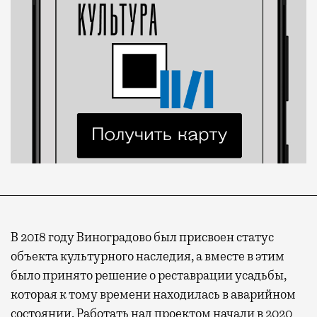
В 2018 году Виноградово был присвоен статус
объекта культурного наследия, а вместе в этим
было принято решение о реставрации усадьбы,
которая к тому времени находилась в аварийном
состоянии. Работать над проектом начали в 2020