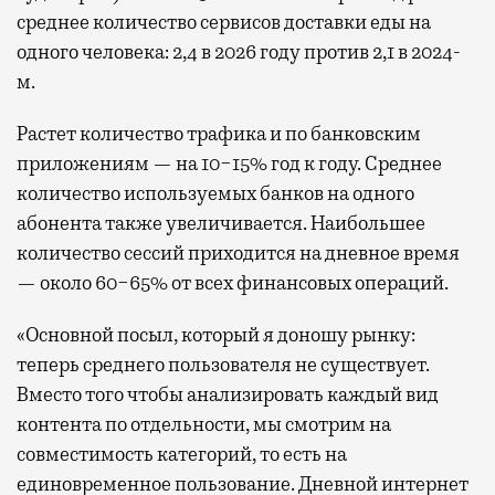
среднее количество сервисов доставки еды на
одного человека: 2,4 в 2026 году против 2,1 в 2024-
м.
Растет количество трафика и по банковским
приложениям — на 10−15% год к году. Среднее
количество используемых банков на одного
абонента также увеличивается. Наибольшее
количество сессий приходится на дневное время
— около 60−65% от всех финансовых операций.
«Основной посыл, который я доношу рынку:
теперь среднего пользователя не существует.
Вместо того чтобы анализировать каждый вид
контента по отдельности, мы смотрим на
совместимость категорий, то есть на
единовременное пользование. Дневной интернет