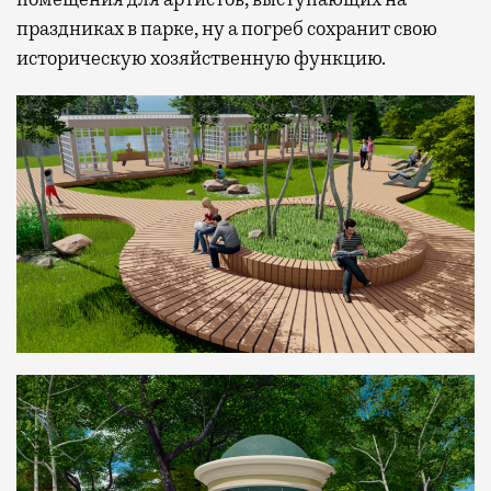
праздниках в парке, ну а погреб сохранит свою
историческую хозяйственную функцию.