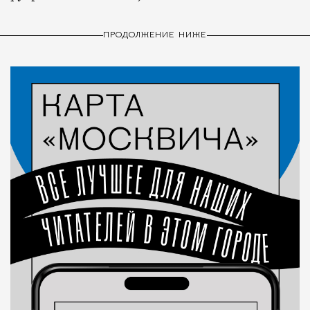
ПРОДОЛЖЕНИЕ НИЖЕ