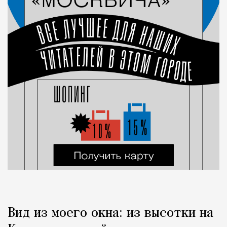
Вид из моего окна: из высотки на