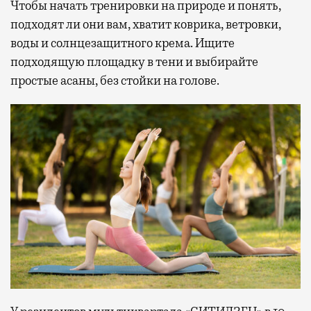
Чтобы начать тренировки на природе и понять,
подходят ли они вам, хватит коврика, ветровки,
воды и солнцезащитного крема. Ищите
подходящую площадку в тени и выбирайте
простые асаны, без стойки на голове.