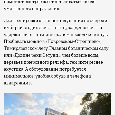
помогает быстрее восстанавливаться после
умственного напряжения.
Для тренировки активного слушания по очереди
выбирайте один звук — птиц, воду, листву — и
удерживайте внимание на нем несколько минут.
Пробовать можно в «Покровском-Стрешнево»,
Тимирязевском лесу, Главном ботаническом саду
или «Долине реки Сетуни»: чем больше воды,
деревьев и неровного рельефа, тем интереснее
акустика. А оборудование потребуется
минимальное: удобная обувь и телефон в
авиарежиме.