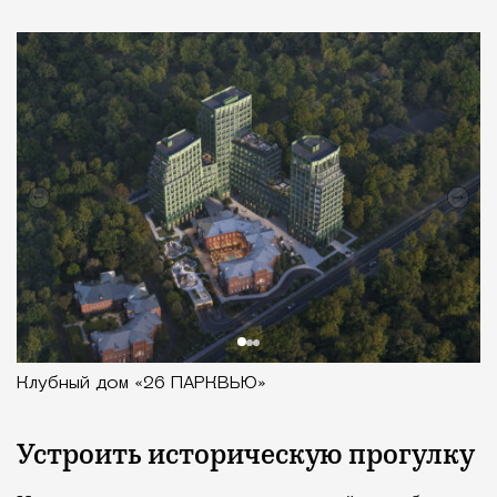
Клубный дом «26 ПАРКВЬЮ»
Устроить историческую прогулку