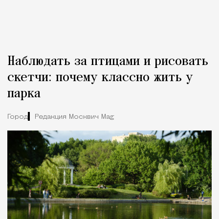
Наблюдать за птицами и рисовать
скетчи: почему классно жить у
парка
Город
Редакция Москвич Mag