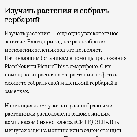
Изучать растения и собрать
гербарий
Изучать растения — еще одно увлекательное
занятие. Благо, природное разнообразие
московских зеленых зон это позволяет.
Начинающим ботаникам в помощь приложения
PlantNet или PictureThis в смартфоне. С их
помощью вы распознаете растения по фото и
сможете собрать свой маленький гербарий в
заметках.
Настоящая жемчужина с разнообразными
растениями расположена рядом с жилым
комплексом бизнес-класса «СИТИДЗЕН». В 15
минутах езды на машине или в одной станции