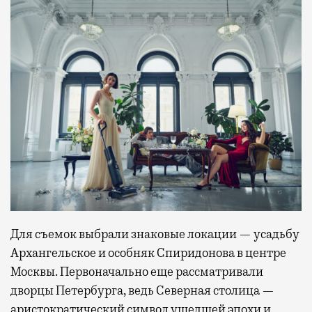
Для съемок выбрали знаковые локации — усадьбу
Архангельское и особняк Спиридонова в центре
Москвы. Первоначально еще рассматривали
дворцы Петербурга, ведь Северная столица —
аристократический символ ушедшей эпохи и