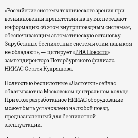
«Российские системы технического зрения при
возникновении препятствия на путях передают
информацию об этом внутрипоездным системам,
обеспечивающим автоматическую остановку.
Зарубежные беспилотные системы этим навыком
не обладают», — цитирует «
РИА Новости
»
замгендиректора Петербургского филиала
НИИАС Сергея Кудряшова.
Полностью беспилотные «Ласточки» сейчас
обкатывают на Московском центральном кольце.
При этом разработанное НИИАС оборудование
может быть установлено на любой поезд,
предназначенный для беспилотной
эксплуатации.