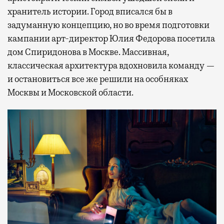
хранитель истории. Город вписался бы в
задуманную концепцию, но во время подготовки
кампании арт-директор Юлия Федорова посетила
дом Спиридонова в Москве. Массивная,
классическая архитектура вдохновила команду —
и остановиться все же решили на особняках
Москвы и Московской области.