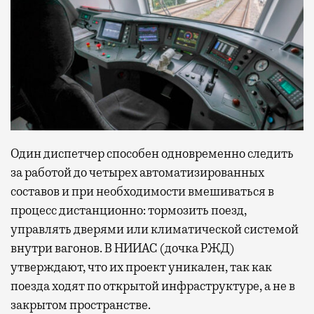
Один диспетчер способен одновременно следить
за работой до четырех автоматизированных
составов и при необходимости вмешиваться в
процесс дистанционно: тормозить поезд,
управлять дверями или климатической системой
внутри вагонов. В НИИАС (дочка РЖД)
утверждают, что их проект уникален, так как
поезда ходят по открытой инфраструктуре, а не в
закрытом пространстве.