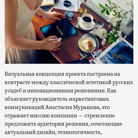
Визуальная концепция проекта построена на
контрасте между классической эстетикой русских
усадеб и инновационными решениями. Как
объясняет руководитель маркетинговых
коммуникаций Анастасия Мурашова, это
отражает миссию компании — стремление
предложить аудитории решения, сочетающие
актуальный дизайн, технологичность,