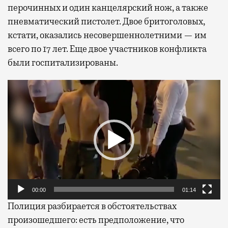
перочинных и один канцелярский нож, а также
пневматический пистолет. Двое бритоголовых,
кстати, оказались несовершеннолетними — им
всего по 17 лет. Еще двое участников конфликта
были госпитализированы.
Видеоплеер
00:00
01:14
Полиция разбирается в обстоятельствах
произошедшего: есть предположение, что