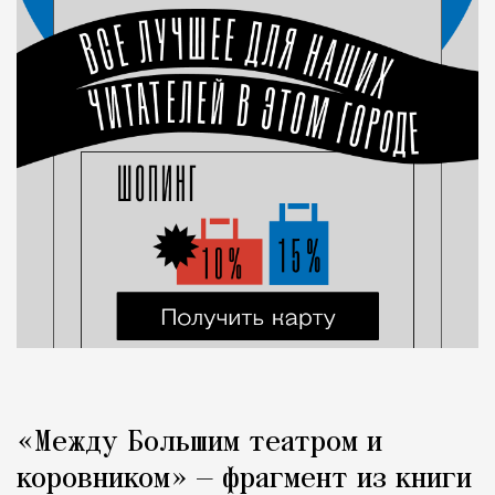
«Между Большим театром и
коровником» — фрагмент из книги