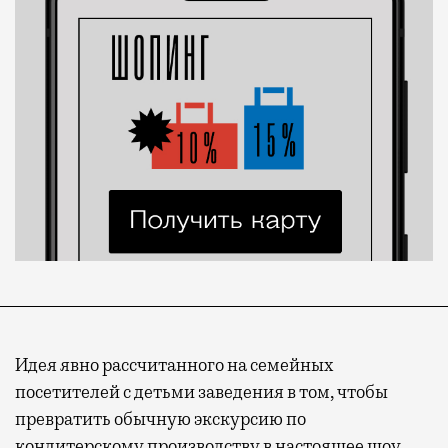
Идея явно рассчитанного на семейных
посетителей с детьми заведения в том, чтобы
превратить обычную экскурсию по
кондитерскому производству в настоящее шоу.