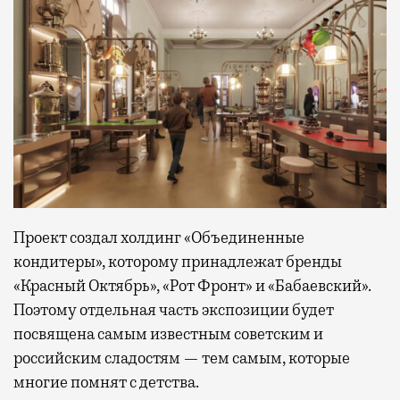
Проект создал холдинг «Объединенные
кондитеры», которому принадлежат бренды
«Красный Октябрь», «Рот Фронт» и «Бабаевский».
Поэтому отдельная часть экспозиции будет
посвящена самым известным советским и
российским сладостям — тем самым, которые
многие помнят с детства.