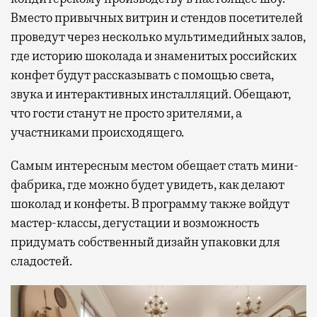
Вместо привычных витрин и стендов посетителей
проведут через несколько мультимедийных залов,
где историю шоколада и знаменитых российских
конфет будут рассказывать с помощью света,
звука и интерактивных инсталляций. Обещают,
что гости станут не просто зрителями, а
участниками происходящего.
Самым интересным местом обещает стать мини-
фабрика, где можно будет увидеть, как делают
шоколад и конфеты. В программу также войдут
мастер-классы, дегустации и возможность
придумать собственный дизайн упаковки для
сладостей.