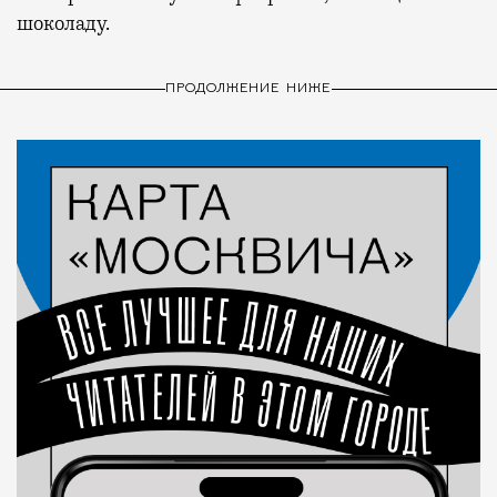
шоколаду.
ПРОДОЛЖЕНИЕ НИЖЕ