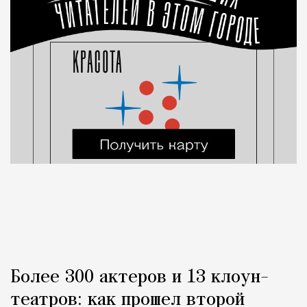
Более 300 актеров и 13 клоун-
театров: как прошел второй