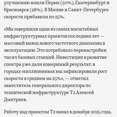
улучшению вошли Пермь (30%), Екатеринбург и
Красноярск (28%). В Москве и Санкт-Петербурге
скорости прибавили по 25%.
«Мы завершили один из самых масштабных
инфраструктурных проектов последних лет —
массовый вывод нового частотного диапазона в
эксплуатацию. Это потребовало перенастройки
тысяч базовых станций. Инвестиции в развитие
спектра уже дали измеримый результат: в
городах-миллионниках мы зафиксировали рост
скорости в среднем на 25%», — отметил
заместитель генерального директора по
технической инфраструктуре Т2 Алексей
Дмитриев.
Работу над проектом Т2 начал в декабре 2025 года.