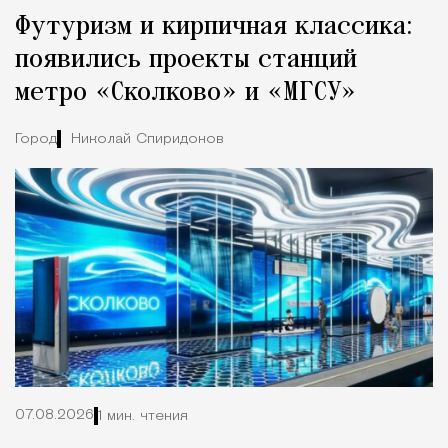
Футуризм и кирпичная классика:
появились проекты станций
метро «Сколково» и «МГСУ»
Город
Николай Спиридонов
07.08.2026
1 мин. чтения