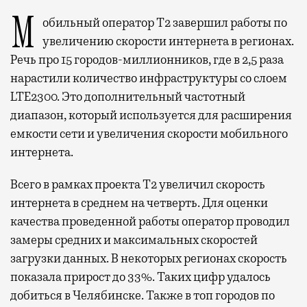
Мобильный оператор Т2 завершил работы по
увеличению скорости интернета в регионах.
Речь про 15 городов-миллионников, где в 2,5 раза
нарастили количество инфраструктуры со слоем
LTE2300. Это дополнительный частотный
диапазон, который используется для расширения
емкости сети и увеличения скорости мобильного
интернета.
Всего в рамках проекта Т2 увеличил скорость
интернета в среднем на четверть. Для оценки
качества проведенной работы оператор проводил
замеры средних и максимальных скоростей
загрузки данных. В некоторых регионах скорость
показала прирост до 33%. Таких цифр удалось
добиться в Челябинске. Также в топ городов по