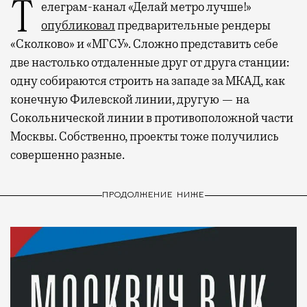
Телеграм-канал «Делай метро лучше!»
опубликовал
предварительные рендеры
«Сколково» и «МГСУ». Сложно представить себе
две настолько отдаленные друг от друга станции:
одну собираются строить на западе за МКАД, как
конечную Филевской линии, другую — на
Сокольнической линии в противоположной части
Москвы. Собственно, проекты тоже получились
совершенно разные.
ПРОДОЛЖЕНИЕ НИЖЕ