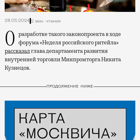
28.05.2024
2 мин. чтения
О разработке такого законопроекта в ходе
форума «Неделя российского ритейла»
рассказал
глава департамента развития
внутренней торговли Минпромторга Никита
Кузнецов.
ПРОДОЛЖЕНИЕ НИЖЕ