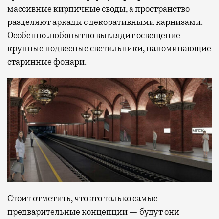
массивные кирпичные своды, а пространство
разделяют аркады с декоративными карнизами.
Особенно любопытно выглядит освещение —
крупные подвесные светильники, напоминающие
старинные фонари.
Стоит отметить, что это только самые
предварительные концепции — будут они