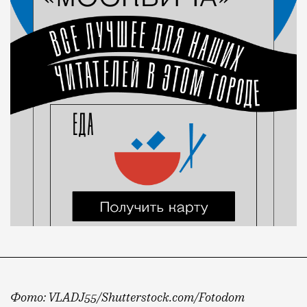
Фото: VLADJ55/Shutterstock.com/Fotodom