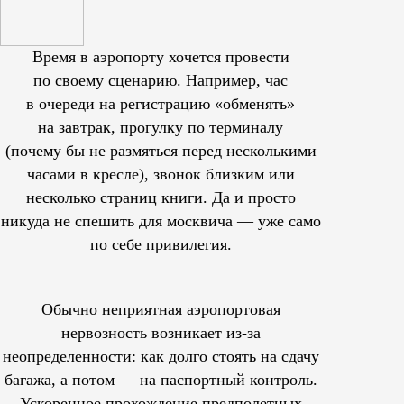
Время в аэропорту хочется провести
по своему сценарию. Например, час
в очереди на регистрацию «обменять»
на завтрак, прогулку по терминалу
(почему бы не размяться перед несколькими
часами в кресле), звонок близким или
несколько страниц книги. Да и просто
никуда не спешить для москвича — уже само
по себе привилегия.
Обычно неприятная аэропортовая
нервозность возникает из-за
неопределенности: как долго стоять на сдачу
багажа, а потом — на паспортный контроль.
Ускоренное прохождение предполетных