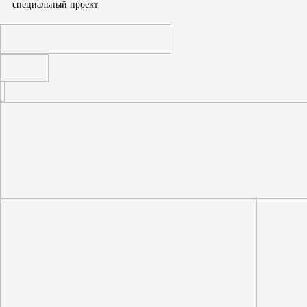
cпециальный проект