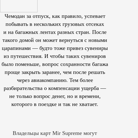
Чемодан за отпуск, как правило, успевает
побывать в нескольких грузовых отсеках
и на багажных лентах разных стран. После
такого домой он может вернуться с новыми
царапинами — будто тоже привез сувениры
из путешествия. И чтобы таких сувениров
было поменьше, вопрос сохранности багажа
проще закрыть заранее, чем после решать
через авиакомпанию. Тем более
разбирательства о компенсации ущерба —
не только вопрос денег, но и времени,
которого в поездке и так не хватает.
Владельцы карт Mir Supreme могут