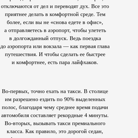
отключаются от дел и переводят дух. Все это
приятнее делать в комфортной среде. Тем
более, если вы не «снова едете в офис»,
а отправляетесь в аэропорт, чтобы улететь
в долгожданный отпуск. Ведь поездка
до аэропорта или вокзала — как первая глава
путешествия. И чтобы сделать ее быстрее
и комфортнее, есть пара лайфхаков.
Во-первых, точно ехать на такси. В столице
им
разрешено
ездить по 90% выделенных
полос, благодаря чему среднее время подачи
автомобиля составляет рекордные 4 минуты.
Во-вторых, вызывать такси премиального
класса. Как правило, это дорогой седан,