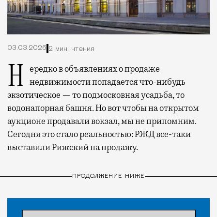
03.03.2026
2 мин. чтения
Нередко в объявлениях о продаже
недвижимости попадается что-нибудь
экзотическое — то подмосковная усадьба, то
водонапорная башня. Но вот чтобы на открытом
аукционе продавали вокзал, мы не припомним.
Сегодня это стало реальностью: РЖД все-таки
выставили Рижский на продажу.
ПРОДОЛЖЕНИЕ НИЖЕ