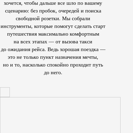
хочется, чтобы дальше все шло по вашему
сценарию: без пробок, очередей и поиска
свободной розетки. Мы собрали
инструменты, которые помогут сделать старт
путешествия максимально комфортным
на всех этапах — от вызова такси
до ожидания рейса. Ведь хорошая поездка —
это не только пункт назначения мечты,
но и то, насколько спокойно проходит путь
до него.