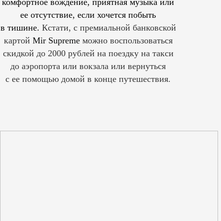
комфортное вождение, приятная музыка или
ее отсутствие, если хочется побыть
в тишине.
Кстати, с премиальной банковской
картой
Mir Supreme
можно воспользоваться
скидкой до 2000 рублей на поездку на такси
до аэропорта или вокзала или вернуться
с ее помощью домой в конце путешествия.