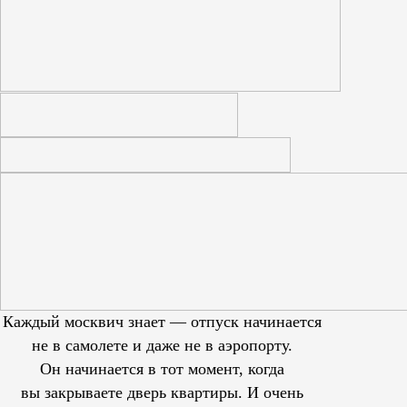
Каждый москвич знает — отпуск начинается
не в самолете и даже не в аэропорту.
Он начинается в тот момент, когда
вы закрываете дверь квартиры. И очень