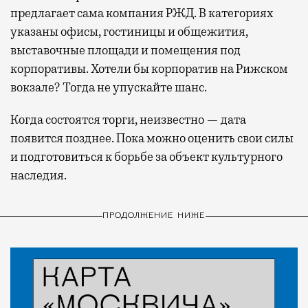
предлагает сама компания РЖД. В категориях
указаны офисы, гостиницы и общежития,
выставочные площади и помещения под
корпоративы. Хотели бы корпоратив на Рижском
вокзале? Тогда не упускайте шанс.
Когда состоятся торги, неизвестно — дата
появится позднее. Пока можно оценить свои силы
и подготовиться к борьбе за объект культурного
наследия.
ПРОДОЛЖЕНИЕ НИЖЕ