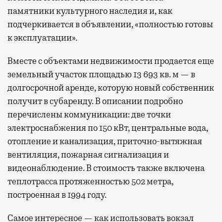
памятники культурного наследия и, как
подчеркивается в объявлении, «полностью готовы
к эксплуатации».
Вместе с объектами недвижимости продается еще
земельный участок площадью 13 693 кв. м — в
долгосрочной аренде, которую новый собственник
получит в субаренду. В описании подробно
перечислены коммуникации: две точки
электроснабжения по 150 кВт, центральные вода,
отопление и канализация, приточно-вытяжная
вентиляция, пожарная сигнализация и
видеонаблюдение. В стоимость также включена
теплотрасса протяженностью 502 метра,
построенная в 1994 году.
Самое интересное — как использовать вокзал