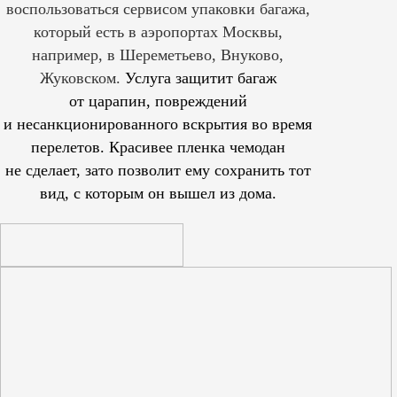
воспользоваться сервисом упаковки багажа,
который есть в аэропортах Москвы,
например, в Шереметьево, Внуково,
Жуковском.
Услуга защитит багаж
от царапин, повреждений
и несанкционированного вскрытия во время
перелетов. Красивее пленка чемодан
не сделает, зато позволит ему сохранить тот
вид, с которым он вышел из дома.