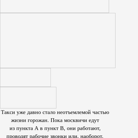
Такси уже давно стало неотъемлемой частью
жизни горожан. Пока москвичи едут
из пункта А в пункт В, они работают,
проводят рабочие звонки или, наоборот,